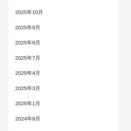
2025年10月
2025年9月
2025年8月
2025年7月
2025年4月
2025年3月
2025年1月
2024年9月