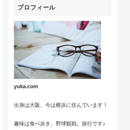
プロフィール
yuka.com
出身は大阪、今は横浜に住んでいます！
趣味は食べ歩き、野球観戦、旅行です♪