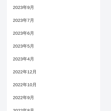
2023年9月
2023年7月
2023年6月
2023年5月
2023年4月
2022年12月
2022年10月
2022年9月
2022年8月