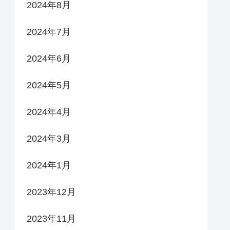
2024年8月
2024年7月
2024年6月
2024年5月
2024年4月
2024年3月
2024年1月
2023年12月
2023年11月