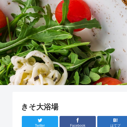
きそ大浴場
Twitter
Facebook
はてブ