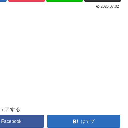
2026.07.02
ェアする
Facebook
はてブ