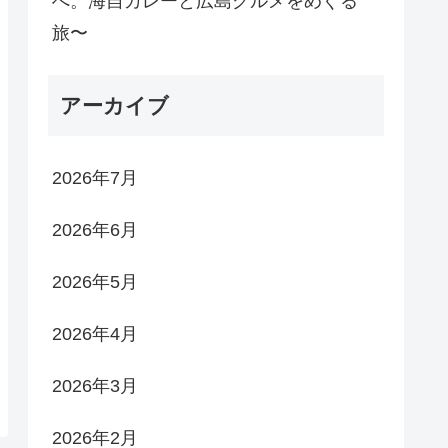
へ。海自カレーと広島グルメをめぐる
旅〜
アーカイブ
2026年7月
2026年6月
2026年5月
2026年4月
2026年3月
2026年2月