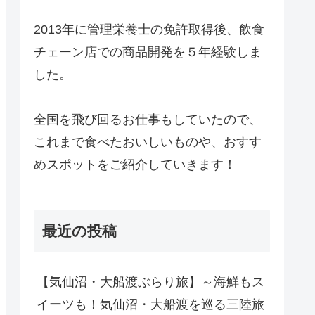
2013年に管理栄養士の免許取得後、飲食
チェーン店での商品開発を５年経験しま
した。
全国を飛び回るお仕事もしていたので、
これまで食べたおいしいものや、おすす
めスポットをご紹介していきます！
最近の投稿
【気仙沼・大船渡ぶらり旅】～海鮮もス
イーツも！気仙沼・大船渡を巡る三陸旅