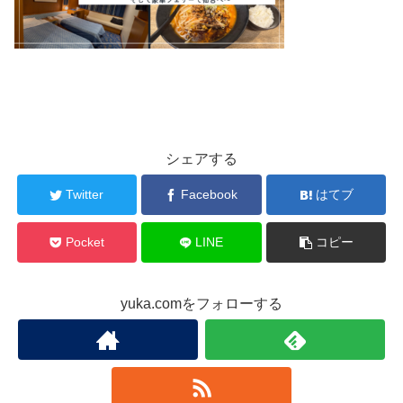
シェアする
Twitter
Facebook
はてブ
Pocket
LINE
コピー
yuka.comをフォローする