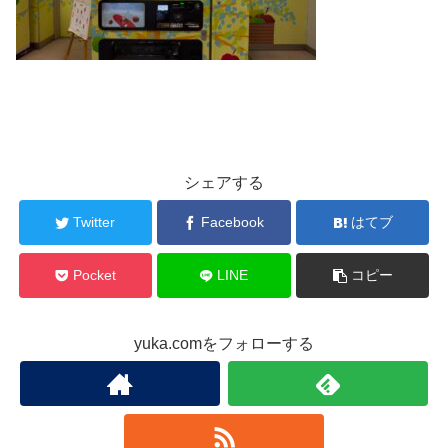
シェアする
Twitter
Facebook
はてブ
Pocket
LINE
コピー
yuka.comをフォローする