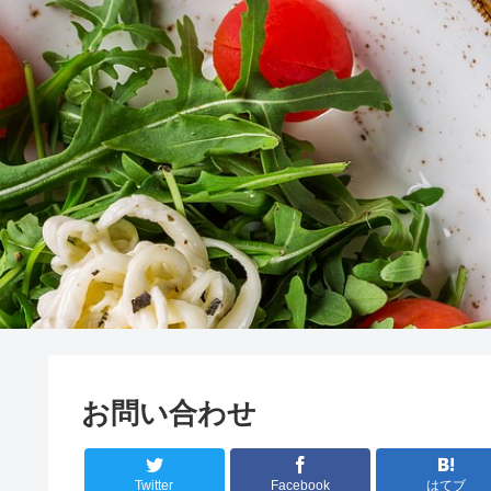
お問い合わせ
Twitter
Facebook
はてブ