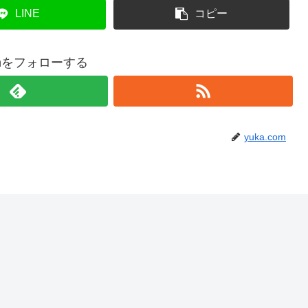
LINE
コピー
comをフォローする
yuka.com