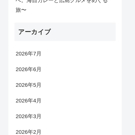
へ。海自カレーと広島グルメをめぐる
旅〜
アーカイブ
2026年7月
2026年6月
2026年5月
2026年4月
2026年3月
2026年2月