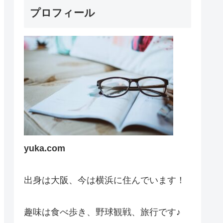
プロフィール
yuka.com
出身は大阪、今は横浜に住んでいます！
趣味は食べ歩き、野球観戦、旅行です♪