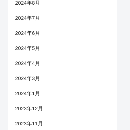
2024年8月
2024年7月
2024年6月
2024年5月
2024年4月
2024年3月
2024年1月
2023年12月
2023年11月