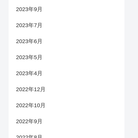
2023年9月
2023年7月
2023年6月
2023年5月
2023年4月
2022年12月
2022年10月
2022年9月
2022年8月