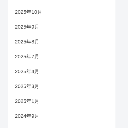
2025年10月
2025年9月
2025年8月
2025年7月
2025年4月
2025年3月
2025年1月
2024年9月