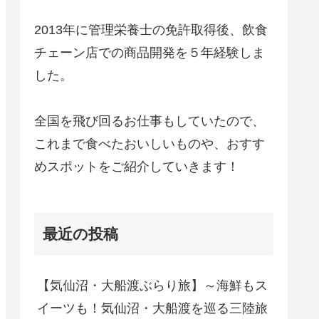
2013年に管理栄養士の免許取得後、飲食
チェーン店での商品開発を５年経験しま
した。
全国を飛び回るお仕事もしていたので、
これまで食べたおいしいものや、おすす
めスポットをご紹介していきます！
最近の投稿
【気仙沼・大船渡ぶらり旅】～海鮮もス
イーツも！気仙沼・大船渡を巡る三陸旅