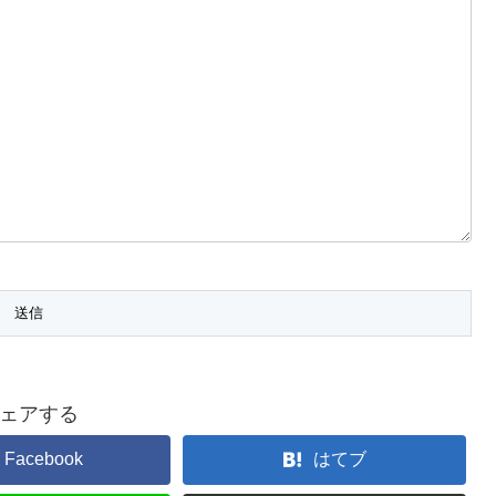
ェアする
Facebook
はてブ