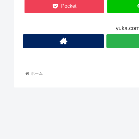
Pocket
yuka.
ホーム