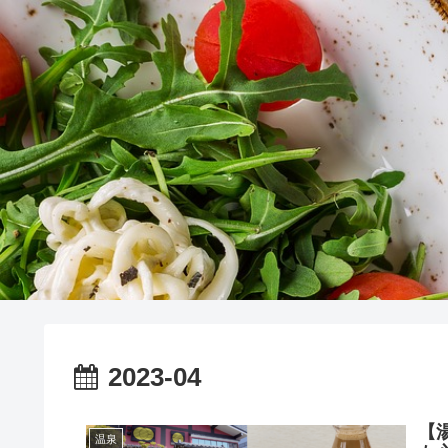
2023-04
【
温泉