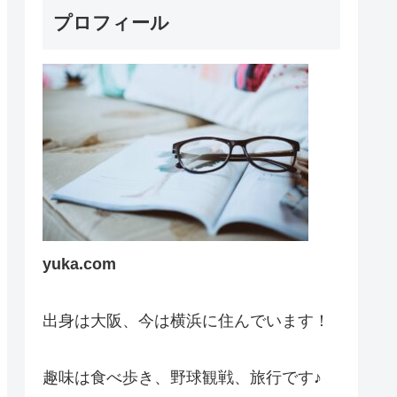
プロフィール
yuka.com
出身は大阪、今は横浜に住んでいます！
趣味は食べ歩き、野球観戦、旅行です♪