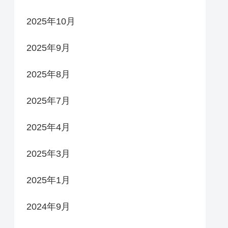
2025年10月
2025年9月
2025年8月
2025年7月
2025年4月
2025年3月
2025年1月
2024年9月