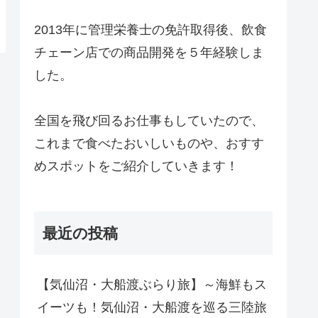
2013年に管理栄養士の免許取得後、飲食
チェーン店での商品開発を５年経験しま
した。
全国を飛び回るお仕事もしていたので、
これまで食べたおいしいものや、おすす
めスポットをご紹介していきます！
最近の投稿
【気仙沼・大船渡ぶらり旅】～海鮮もス
イーツも！気仙沼・大船渡を巡る三陸旅