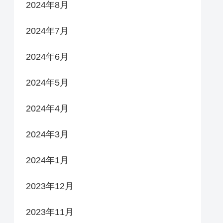
2024年8月
2024年7月
2024年6月
2024年5月
2024年4月
2024年3月
2024年1月
2023年12月
2023年11月