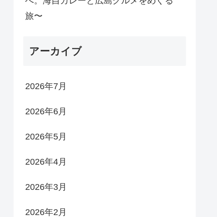
へ。海自カレーと広島グルメをめぐる
旅〜
アーカイブ
2026年7月
2026年6月
2026年5月
2026年4月
2026年3月
2026年2月