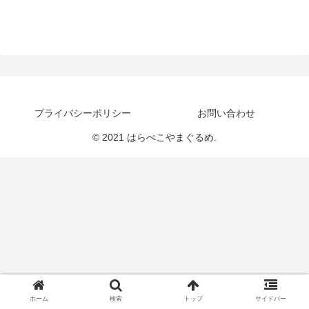
プライバシーポリシー
お問い合わせ
© 2021 はらぺこやまぐるめ.
ホーム
検索
トップ
サイドバー