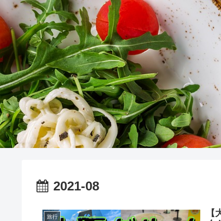
2021-08
【
旅行