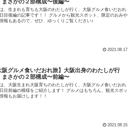
！まさかの２部構成〜後編〜
は、生まれも育ちも大阪のわたしが行く、大阪グルメ食いだおれ
日目後編の記事です！！ グルメから観光スポット、限定のおみや
情報もあるので、ぜひ、ゆっくりご覧ください♪
2021.08.17
大阪グルメ食いだおれ旅】大阪出身のわたしが行
！まさかの２部構成〜前編〜
は、大阪生まれ大阪育ちのわたしが行く、大阪グルメ食いだおれ
日目前編の模様をご紹介します！ グルメはもちろん、観光スポッ
情報もお届けします！！
2021.08.15