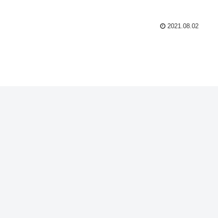
2021.08.02