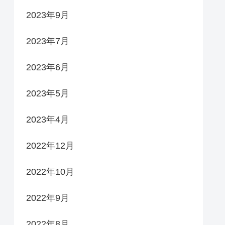
2023年9月
2023年7月
2023年6月
2023年5月
2023年4月
2022年12月
2022年10月
2022年9月
2022年8月