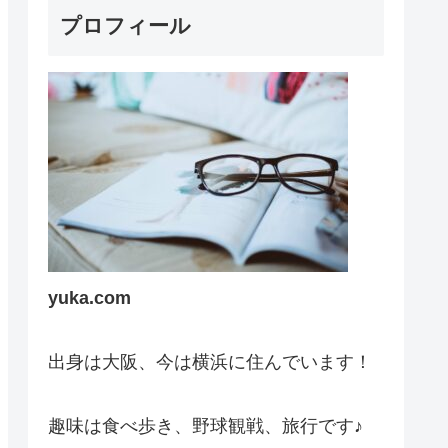
プロフィール
yuka.com
出身は大阪、今は横浜に住んでいます！
趣味は食べ歩き、野球観戦、旅行です♪