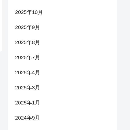
2025年10月
2025年9月
2025年8月
2025年7月
2025年4月
2025年3月
2025年1月
2024年9月