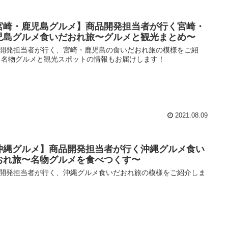
宮崎・鹿児島グルメ】商品開発担当者が行く宮崎・
児島グルメ食いだおれ旅〜グルメと観光まとめ〜
開発担当者が行く、宮崎・鹿児島の食いだおれ旅の模様をご紹
 名物グルメと観光スポットの情報もお届けします！
2021.08.09
沖縄グルメ】商品開発担当者が行く沖縄グルメ食い
おれ旅〜名物グルメを食べつくす〜
開発担当者が行く、沖縄グルメ食いだおれ旅の模様をご紹介しま