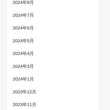
2024年8月
2024年7月
2024年6月
2024年5月
2024年4月
2024年3月
2024年1月
2023年12月
2023年11月