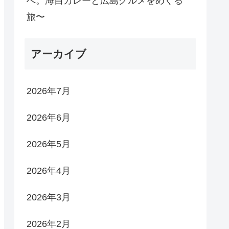
へ。海自カレーと広島グルメをめぐる
旅〜
アーカイブ
2026年7月
2026年6月
2026年5月
2026年4月
2026年3月
2026年2月