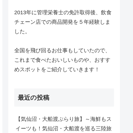
2013年に管理栄養士の免許取得後、飲食
チェーン店での商品開発を５年経験しま
した。
全国を飛び回るお仕事もしていたので、
これまで食べたおいしいものや、おすす
めスポットをご紹介していきます！
最近の投稿
【気仙沼・大船渡ぶらり旅】～海鮮もス
イーツも！気仙沼・大船渡を巡る三陸旅