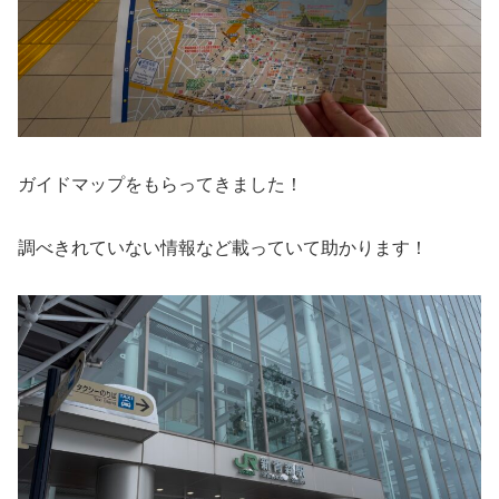
ガイドマップをもらってきました！
調べきれていない情報など載っていて助かります！