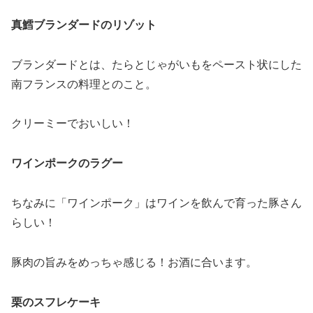
真鱈ブランダードのリゾット
ブランダードとは、たらとじゃがいもをペースト状にした
南フランスの料理とのこと。
クリーミーでおいしい！
ワインポークのラグー
ちなみに「ワインポーク」はワインを飲んで育った豚さん
らしい！
豚肉の旨みをめっちゃ感じる！お酒に合います。
栗のスフレケーキ