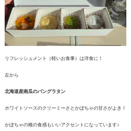
リフレッシュメント（軽いお食事）は洋食に！
左から
北海道産南瓜のパングラタン
ホワイトソースのクリーミーさとかぼちゃの甘さがよき！
かぼちゃの種の食感もいいアクセントになっています♪