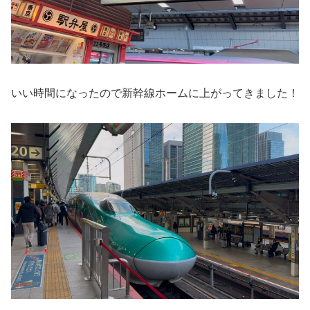
いい時間になったので新幹線ホームに上がってきました！