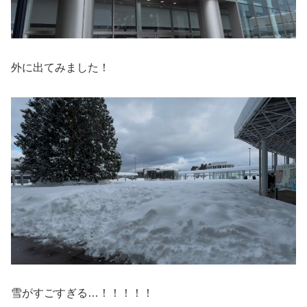
外に出てみました！
雪がすごすぎる…！！！！！