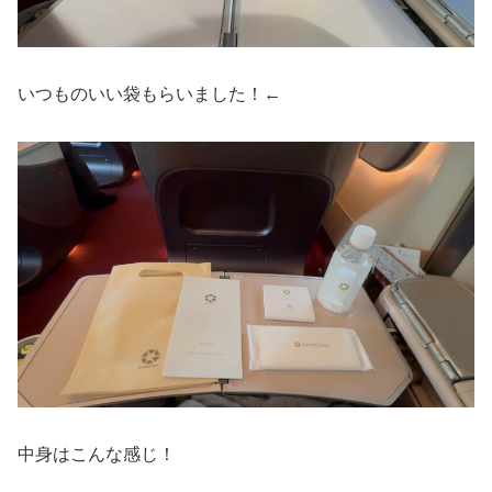
いつものいい袋もらいました！←
中身はこんな感じ！