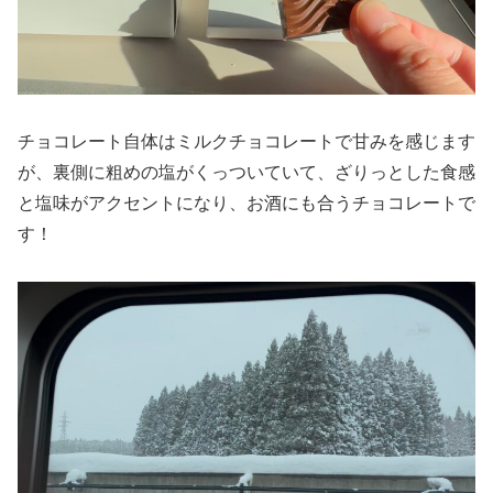
チョコレート自体はミルクチョコレートで甘みを感じます
が、裏側に粗めの塩がくっついていて、ざりっとした食感
と塩味がアクセントになり、お酒にも合うチョコレートで
す！