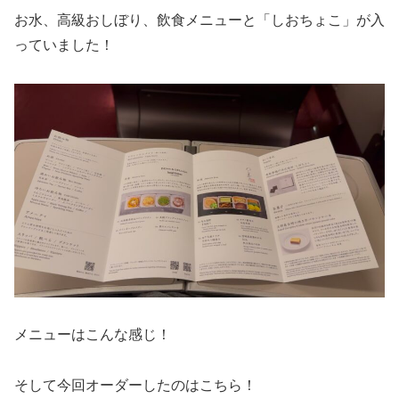
お水、高級おしぼり、飲食メニューと「しおちょこ」が入
っていました！
メニューはこんな感じ！
そして今回オーダーしたのはこちら！