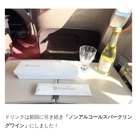
ドリンクは前回に引き続き
「ノンアルコールスパークリン
グワイン」
にしました！