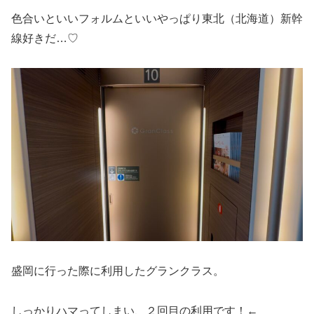
色合いといいフォルムといいやっぱり東北（北海道）新幹
線好きだ…♡
盛岡に行った際に利用したグランクラス。
しっかりハマってしまい、２回目の利用です！←