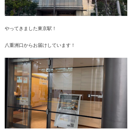
やってきました東京駅！
八重洲口からお届けしています！