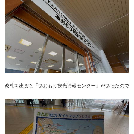
改札を出ると「あおもり観光情報センター」があったので