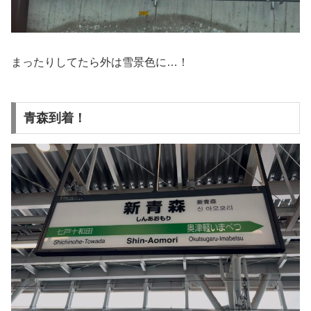
まったりしてたら外は雪景色に…！
青森到着！