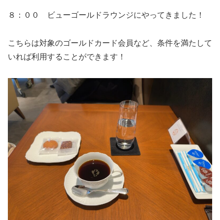
８：００ ビューゴールドラウンジにやってきました！
こちらは対象のゴールドカード会員など、条件を満たして
いれば利用することができます！