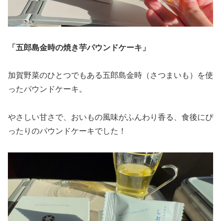
「五郎島金時の焼き芋パウンドケーキ」
加賀野菜のひとつでもある五郎島金時（さつまいも）を使
ったパウンドケーキ。
やさしい甘さで、おいもの風味がふんわり香る、食後にぴ
ったりのパウンドケーキでした！