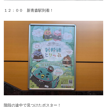
１２：００ 新青森駅到着！
階段の途中で見つけたポスター！