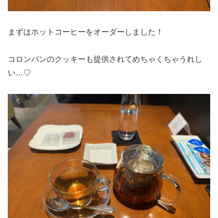
まずはホットコーヒーをオーダーしました！
コロンバンのクッキーも提供されてめちゃくちゃうれし
い…♡