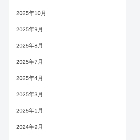
2025年10月
2025年9月
2025年8月
2025年7月
2025年4月
2025年3月
2025年1月
2024年9月