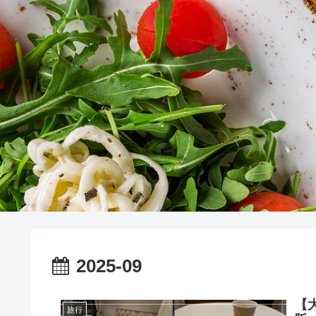
2025-09
【
旅行