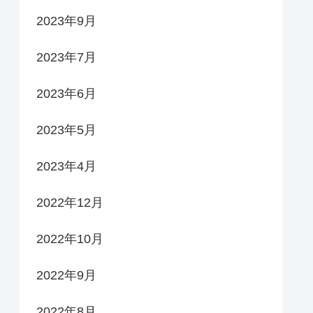
2023年9月
2023年7月
2023年6月
2023年5月
2023年4月
2022年12月
2022年10月
2022年9月
2022年8月