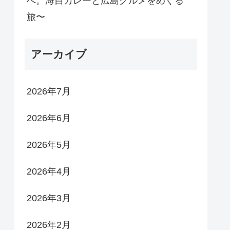
へ。海自カレーと広島グルメをめぐる
旅〜
アーカイブ
2026年7月
2026年6月
2026年5月
2026年4月
2026年3月
2026年2月