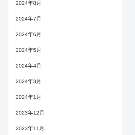
2024年8月
2024年7月
2024年6月
2024年5月
2024年4月
2024年3月
2024年1月
2023年12月
2023年11月