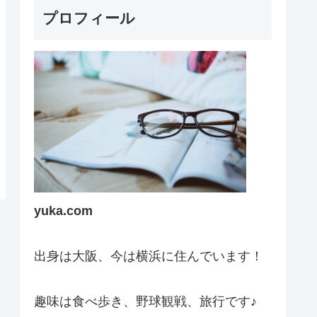
プロフィール
yuka.com
出身は大阪、今は横浜に住んでいます！
趣味は食べ歩き、野球観戦、旅行です♪