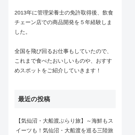
2013年に管理栄養士の免許取得後、飲食
チェーン店での商品開発を５年経験しま
した。
全国を飛び回るお仕事もしていたので、
これまで食べたおいしいものや、おすす
めスポットをご紹介していきます！
最近の投稿
【気仙沼・大船渡ぶらり旅】～海鮮もス
イーツも！気仙沼・大船渡を巡る三陸旅