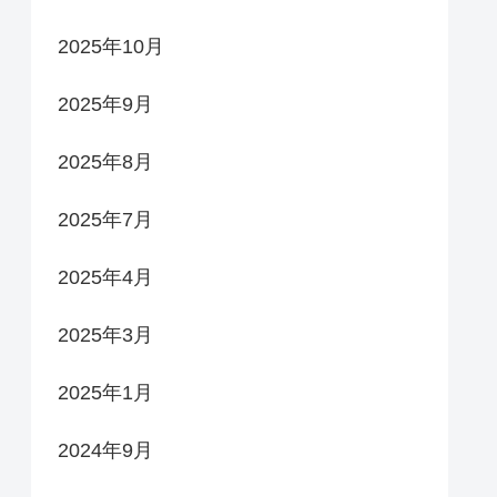
2025年10月
2025年9月
2025年8月
2025年7月
2025年4月
2025年3月
2025年1月
2024年9月