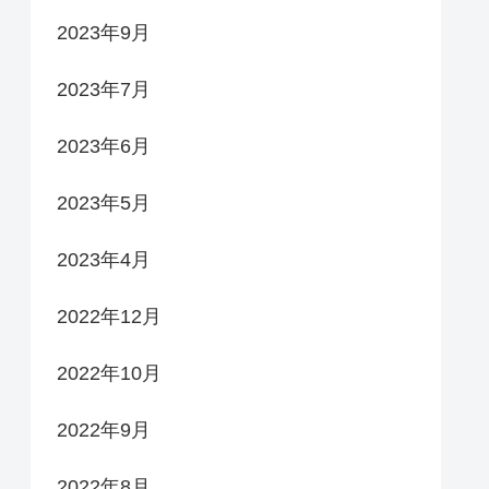
2023年9月
2023年7月
2023年6月
2023年5月
2023年4月
2022年12月
2022年10月
2022年9月
2022年8月