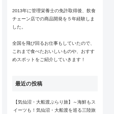
2013年に管理栄養士の免許取得後、飲食
チェーン店での商品開発を５年経験しま
した。
全国を飛び回るお仕事もしていたので、
これまで食べたおいしいものや、おすす
めスポットをご紹介していきます！
最近の投稿
【気仙沼・大船渡ぶらり旅】～海鮮もス
イーツも！気仙沼・大船渡を巡る三陸旅