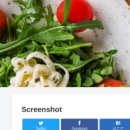
Screenshot
Twitter
Facebook
はてブ