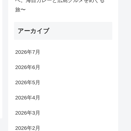
へ。海自カレーと広島グルメをめぐる
旅〜
アーカイブ
2026年7月
2026年6月
2026年5月
2026年4月
2026年3月
2026年2月