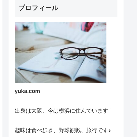
プロフィール
yuka.com
出身は大阪、今は横浜に住んでいます！
趣味は食べ歩き、野球観戦、旅行です♪