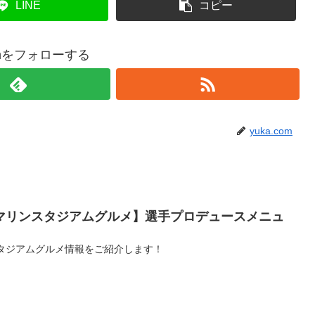
LINE
コピー
comをフォローする
yuka.com
ZOマリンスタジアムグルメ】選手プロデュースメニュ
ンスタジアムグルメ情報をご紹介します！