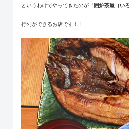
というわけでやってきたのが『
囲炉茶屋（い
行列ができるお店です！！