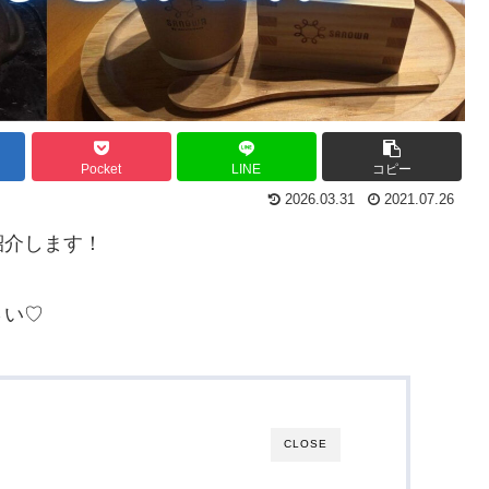
Pocket
LINE
コピー
2026.03.31
2021.07.26
紹介します！
さい♡
CLOSE