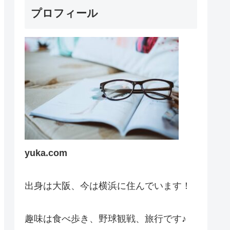
プロフィール
yuka.com
出身は大阪、今は横浜に住んでいます！
趣味は食べ歩き、野球観戦、旅行です♪