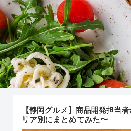
【静岡グルメ】商品開発担当者
リア別にまとめてみた〜