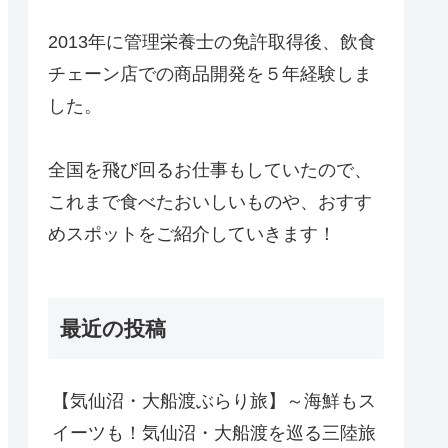
2013年に管理栄養士の免許取得後、飲食
チェーン店での商品開発を５年経験しま
した。
全国を飛び回るお仕事もしていたので、
これまで食べたおいしいものや、おすす
めスポットをご紹介していきます！
最近の投稿
【気仙沼・大船渡ぶらり旅】～海鮮もス
イーツも！気仙沼・大船渡を巡る三陸旅