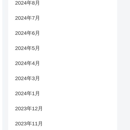
2024年8月
2024年7月
2024年6月
2024年5月
2024年4月
2024年3月
2024年1月
2023年12月
2023年11月