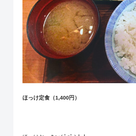
ほっけ定食（1,400円）