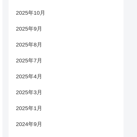
2025年10月
2025年9月
2025年8月
2025年7月
2025年4月
2025年3月
2025年1月
2024年9月