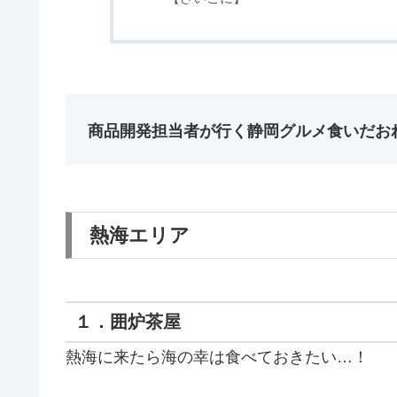
商品開発担当者が行く静岡グルメ食いだお
熱海エリア
１．囲炉茶屋
熱海に来たら海の幸は食べておきたい…！