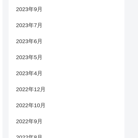
2023年9月
2023年7月
2023年6月
2023年5月
2023年4月
2022年12月
2022年10月
2022年9月
2022年8月