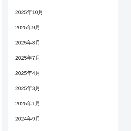
2025年10月
2025年9月
2025年8月
2025年7月
2025年4月
2025年3月
2025年1月
2024年9月