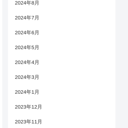
2024年8月
2024年7月
2024年6月
2024年5月
2024年4月
2024年3月
2024年1月
2023年12月
2023年11月