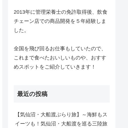
2013年に管理栄養士の免許取得後、飲食
チェーン店での商品開発を５年経験しま
した。
全国を飛び回るお仕事もしていたので、
これまで食べたおいしいものや、おすす
めスポットをご紹介していきます！
最近の投稿
【気仙沼・大船渡ぶらり旅】～海鮮もス
イーツも！気仙沼・大船渡を巡る三陸旅