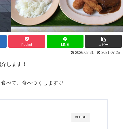
Pocket
LINE
コピー
2026.03.31
2021.07.25
紹介します！
、食べて、食べつくします♡
CLOSE