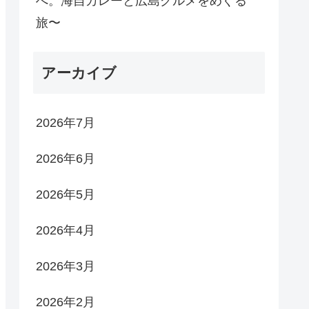
へ。海自カレーと広島グルメをめぐる
旅〜
アーカイブ
2026年7月
2026年6月
2026年5月
2026年4月
2026年3月
2026年2月