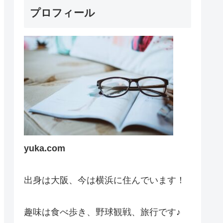
プロフィール
yuka.com
出身は大阪、今は横浜に住んでいます！
趣味は食べ歩き、野球観戦、旅行です♪