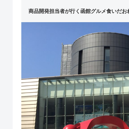
商品開発担当者が行く函館グルメ食いだお