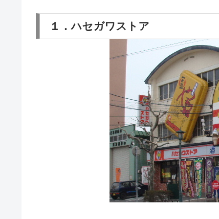
１．ハセガワストア