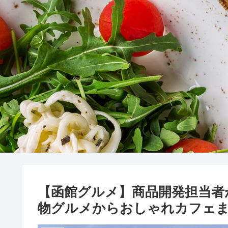
【函館グルメ】商品開発担当者
物グルメからおしゃれカフェ