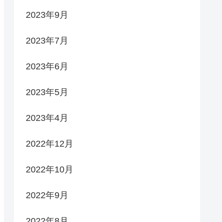
2023年9月
2023年7月
2023年6月
2023年5月
2023年4月
2022年12月
2022年10月
2022年9月
2022年8月