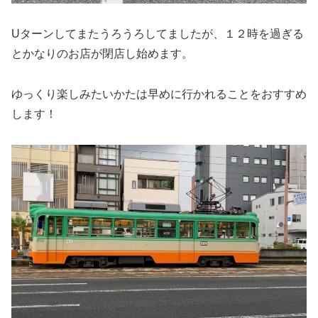
Uターンしてまたうろうろしてましたが、１２時を過ぎる
とかなりのお店が閉店し始めます。
ゆっくり楽しみたいかたは早めに行かれることをおすすめ
します！