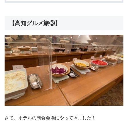
【高知グルメ旅③】
さて、ホテルの朝食会場にやってきました！