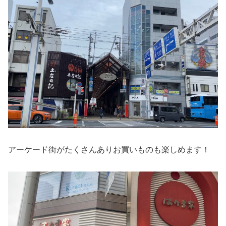
アーケード街がたくさんありお買いものも楽しめます！