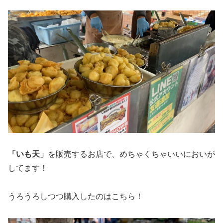
「いも天」
を販売するお店で、めちゃくちゃいいにおいが
してます！
うろうろしつつ購入したのはこちら！