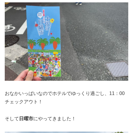
おなかいっぱいなのでホテルでゆっくり過ごし、11：00
チェックアウト！
そして
日曜市
にやってきました！