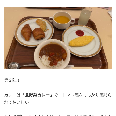
第２陣！
カレーは
「夏野菜カレー」
で、トマト感をしっかり感じら
れておいしい！