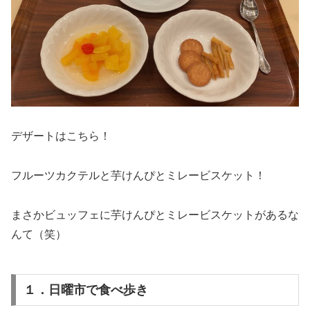
デザートはこちら！
フルーツカクテルと芋けんぴとミレービスケット！
まさかビュッフェに芋けんぴとミレービスケットがあるな
んて（笑）
１．日曜市で食べ歩き