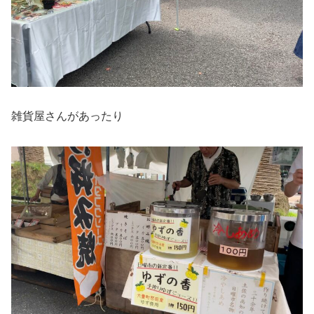
雑貨屋さんがあったり