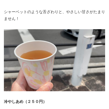
シャーベットのような舌ざわりと、やさしい甘さがたまり
ません！
冷やしあめ（２５０円）