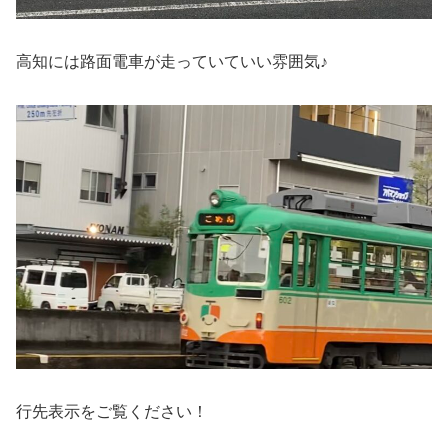
高知には路面電車が走っていていい雰囲気♪
行先表示をご覧ください！