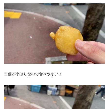
１個が小ぶりなので食べやすい！