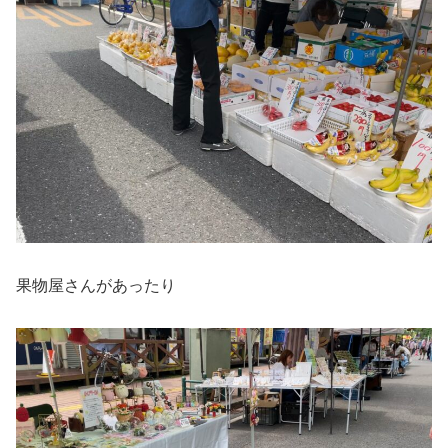
果物屋さんがあったり