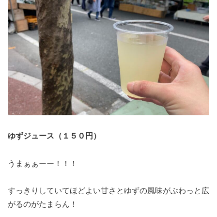
ゆずジュース（１５０円）
うまぁぁーー！！！
すっきりしていてほどよい甘さとゆずの風味がぶわっと広
がるのがたまらん！