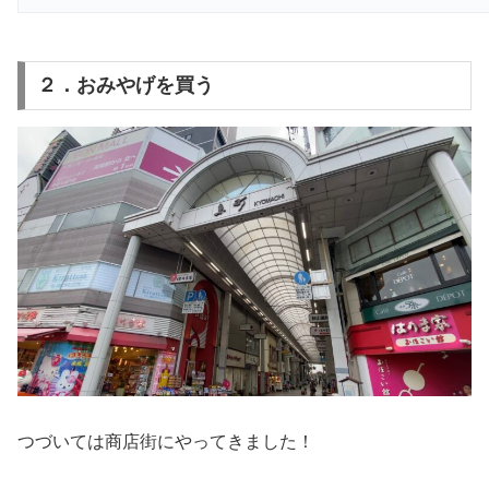
２．おみやげを買う
つづいては商店街にやってきました！