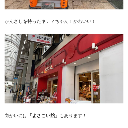
かんざしを持ったキティちゃん！かわいい！
向かいには
「よさこい館」
もあります！