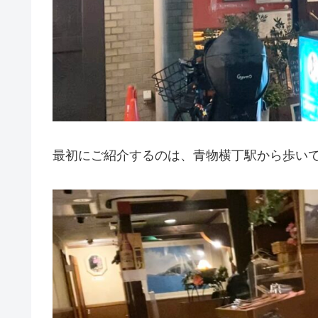
最初にご紹介するのは、青物横丁駅から歩い