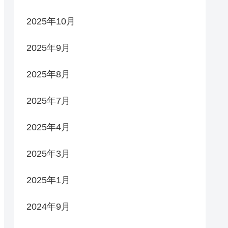
2025年10月
2025年9月
2025年8月
2025年7月
2025年4月
2025年3月
2025年1月
2024年9月