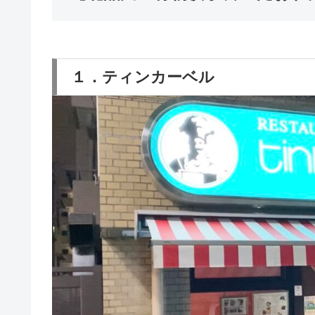
１．ティンカーベル