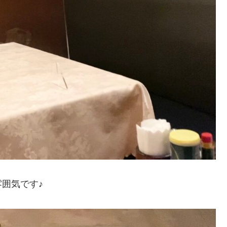
囲気です♪