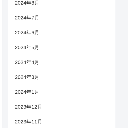
2024年8月
2024年7月
2024年6月
2024年5月
2024年4月
2024年3月
2024年1月
2023年12月
2023年11月