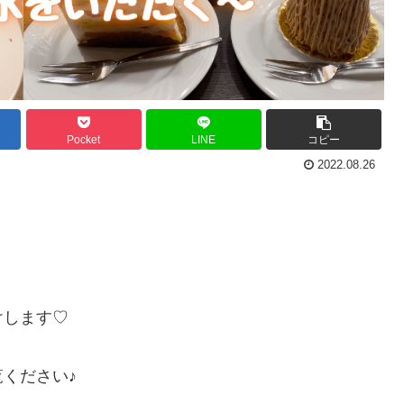
Pocket
LINE
コピー
2022.08.26
けします♡
ください♪