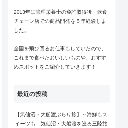
2013年に管理栄養士の免許取得後、飲食
チェーン店での商品開発を５年経験しま
した。
全国を飛び回るお仕事もしていたので、
これまで食べたおいしいものや、おすす
めスポットをご紹介していきます！
最近の投稿
【気仙沼・大船渡ぶらり旅】～海鮮もス
イーツも！気仙沼・大船渡を巡る三陸旅