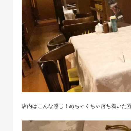
店内はこんな感じ！めちゃくちゃ落ち着いた雰