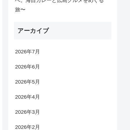
へ。海自カレーと広島グルメをめぐる
旅〜
アーカイブ
2026年7月
2026年6月
2026年5月
2026年4月
2026年3月
2026年2月