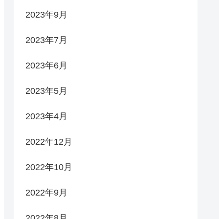
2023年9月
2023年7月
2023年6月
2023年5月
2023年4月
2022年12月
2022年10月
2022年9月
2022年8月