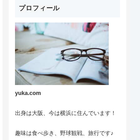
プロフィール
yuka.com
出身は大阪、今は横浜に住んでいます！
趣味は食べ歩き、野球観戦、旅行です♪