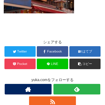
シェアする
Twitter
Facebook
はてブ
Pocket
LINE
コピー
yuka.comをフォローする