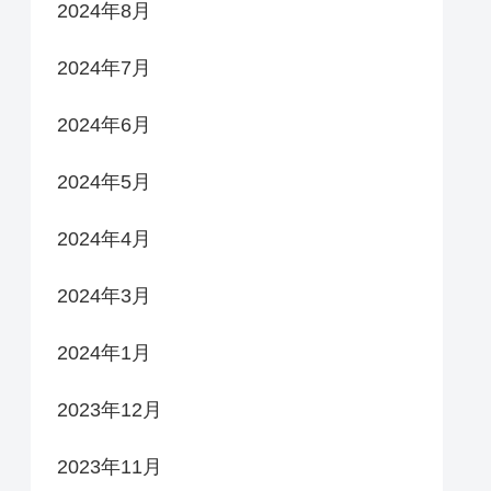
2024年8月
2024年7月
2024年6月
2024年5月
2024年4月
2024年3月
2024年1月
2023年12月
2023年11月