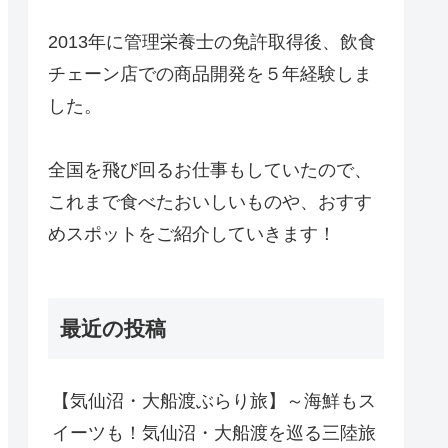
2013年に管理栄養士の免許取得後、飲食
チェーン店での商品開発を５年経験しま
した。
全国を飛び回るお仕事もしていたので、
これまで食べたおいしいものや、おすす
めスポットをご紹介していきます！
最近の投稿
【気仙沼・大船渡ぶらり旅】～海鮮もス
イーツも！気仙沼・大船渡を巡る三陸旅