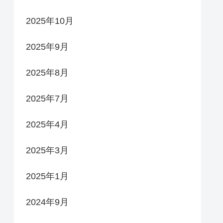
2025年10月
2025年9月
2025年8月
2025年7月
2025年4月
2025年3月
2025年1月
2024年9月