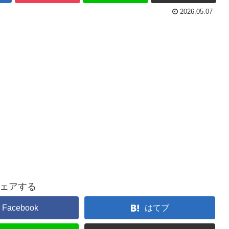
2026.05.07
ェアする
Facebook
はてブ