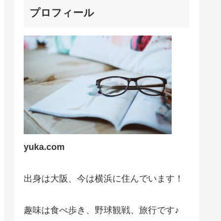
プロフィール
yuka.com
出身は大阪、今は横浜に住んでいます！
趣味は食べ歩き、野球観戦、旅行です♪