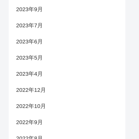
2023年9月
2023年7月
2023年6月
2023年5月
2023年4月
2022年12月
2022年10月
2022年9月
2022年8月