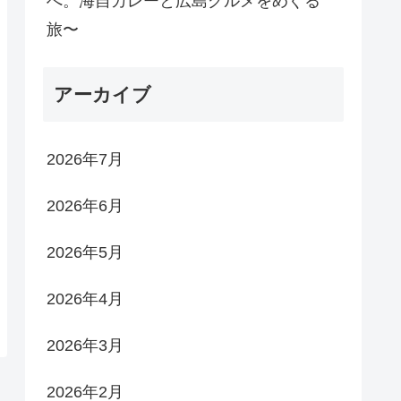
へ。海自カレーと広島グルメをめぐる
旅〜
アーカイブ
2026年7月
2026年6月
2026年5月
2026年4月
2026年3月
2026年2月