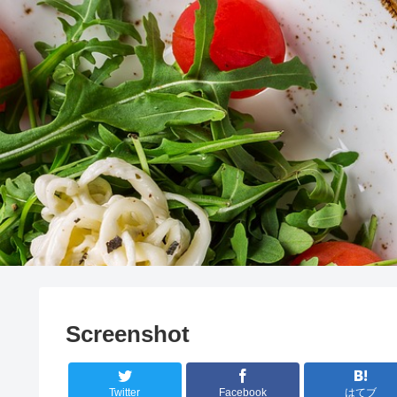
Screenshot
Twitter
Facebook
はてブ