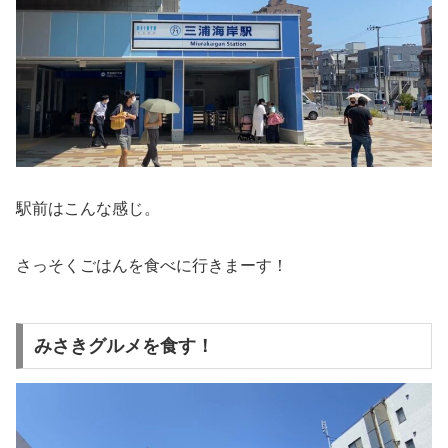
駅前はこんな感じ。
さっそくごはんを食べに行きまーす！
みさきグルメを食す！