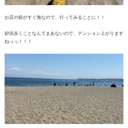
お店の前がすぐ海なので、行ってみることに！！
砂浜歩くことなんてまあないので、テンション上がります
ねっっ！！！