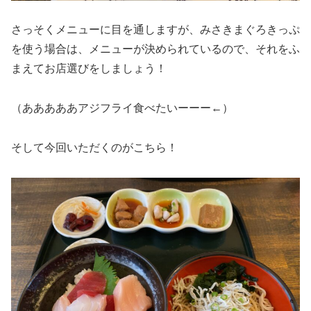
さっそくメニューに目を通しますが、みさきまぐろきっぷ
を使う場合は、メニューが決められているので、それをふ
まえてお店選びをしましょう！
（あああああアジフライ食べたいーーー←）
そして今回いただくのがこちら！