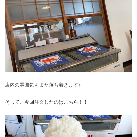
店内の雰囲気もまた落ち着きます♪
そして、今回注文したのはこちら！！