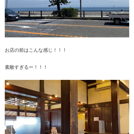
お店の前はこんな感じ！！！
素敵すぎるー！！！