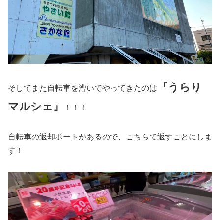
『うらり
そしてまた自転車を漕いでやってきたのは
マルシェ』
！！！
自転車の返却ポートがあるので、こちらで返すことにしま
す！