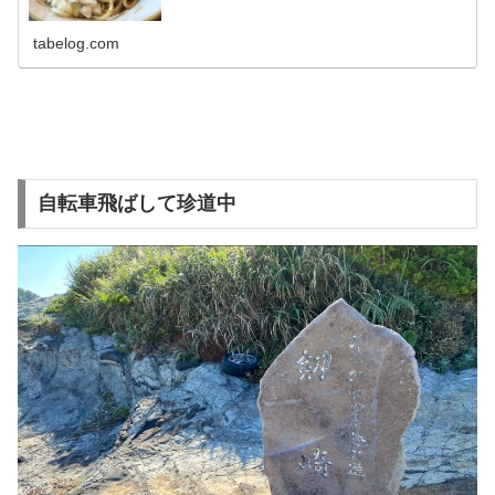
tabelog.com
自転車飛ばして珍道中