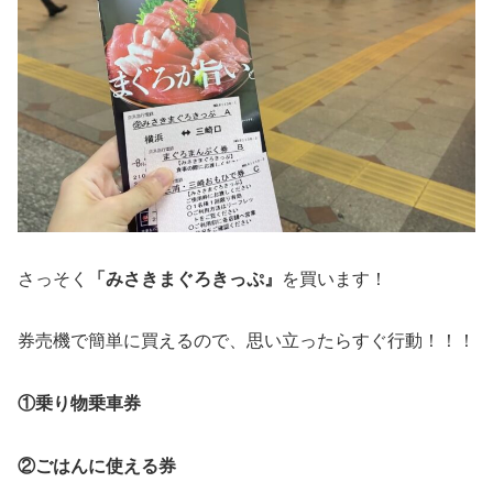
さっそく
「みさきまぐろきっぷ』
を買います！
券売機で簡単に買えるので、思い立ったらすぐ行動！！！
①乗り物乗車券
②ごはんに使える券