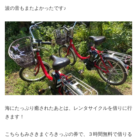
波の音もまたよかったです♪
海にたっぷり癒されたあとは、レンタサイクルを借りに行
きます！
こちらもみさきまぐろきっぷの券で、３時間無料で借りる