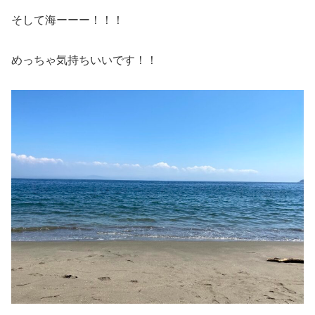
そして海ーーー！！！
めっちゃ気持ちいいです！！