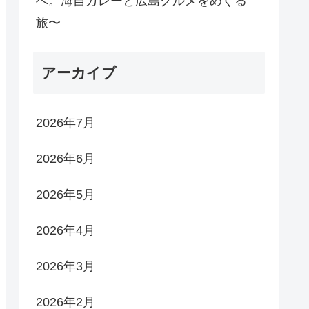
へ。海自カレーと広島グルメをめぐる
旅〜
アーカイブ
2026年7月
2026年6月
2026年5月
2026年4月
2026年3月
2026年2月