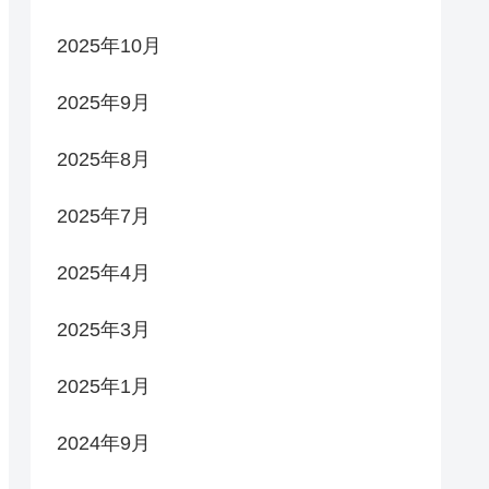
2025年10月
2025年9月
2025年8月
2025年7月
2025年4月
2025年3月
2025年1月
2024年9月