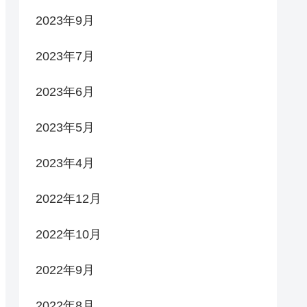
2023年9月
2023年7月
2023年6月
2023年5月
2023年4月
2022年12月
2022年10月
2022年9月
2022年8月