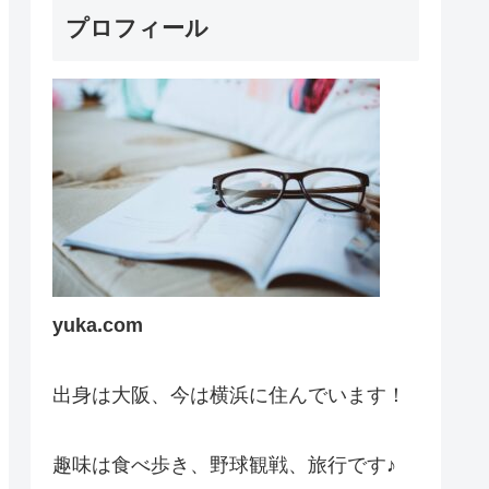
プロフィール
yuka.com
出身は大阪、今は横浜に住んでいます！
趣味は食べ歩き、野球観戦、旅行です♪