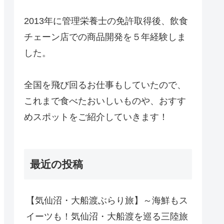
2013年に管理栄養士の免許取得後、飲食
チェーン店での商品開発を５年経験しま
した。
全国を飛び回るお仕事もしていたので、
これまで食べたおいしいものや、おすす
めスポットをご紹介していきます！
最近の投稿
【気仙沼・大船渡ぶらり旅】～海鮮もス
イーツも！気仙沼・大船渡を巡る三陸旅