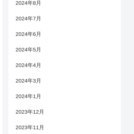
2024年8月
2024年7月
2024年6月
2024年5月
2024年4月
2024年3月
2024年1月
2023年12月
2023年11月