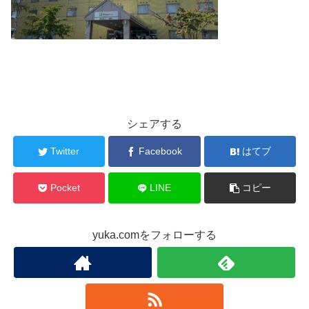
シェアする
Twitter
Facebook
はてブ
Pocket
LINE
コピー
yuka.comをフォローする