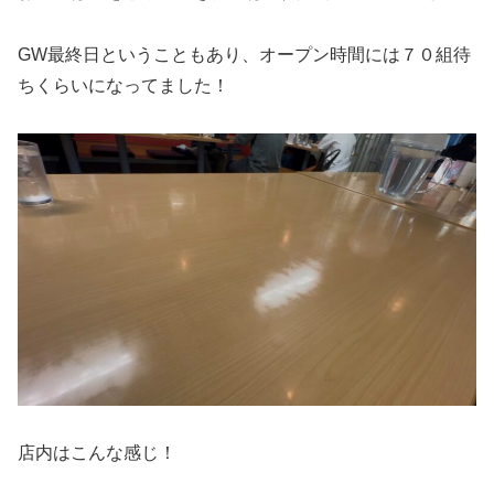
GW最終日ということもあり、オープン時間には７０組待
ちくらいになってました！
店内はこんな感じ！