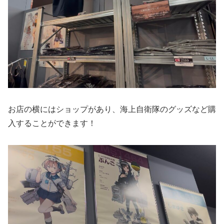
お店の横にはショップがあり、海上自衛隊のグッズなど購
入することができます！