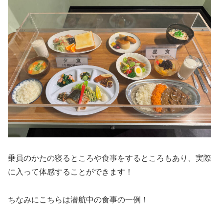
乗員のかたの寝るところや食事をするところもあり、実際
に入って体感することができます！
ちなみにこちらは潜航中の食事の一例！