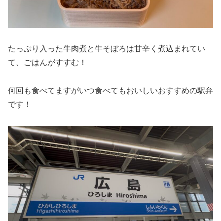
たっぷり入った牛肉煮と牛そぼろは甘辛く煮込まれてい
て、ごはんがすすむ！
何回も食べてますがいつ食べてもおいしいおすすめの駅弁
です！