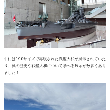
中には1/10サイズで再現された戦艦大和が展示されていた
り、呉の歴史や戦艦大和について学べる展示が数多くあり
ました！