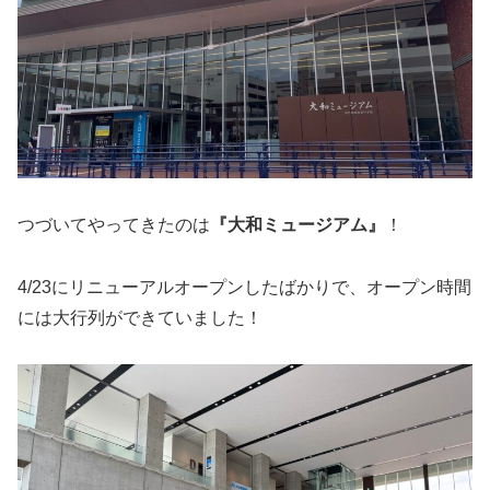
つづいてやってきたのは
『大和ミュージアム』
！
4/23にリニューアルオープンしたばかりで、オープン時間
には大行列ができていました！