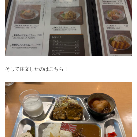
そして注文したのはこちら！