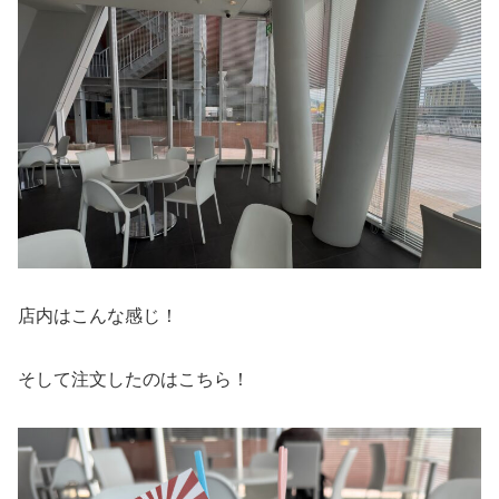
店内はこんな感じ！
そして注文したのはこちら！