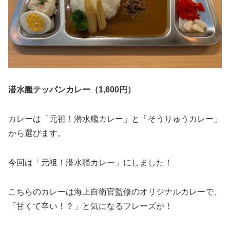
潜水艦テッパンカレー（1,600円）
カレーは「元祖！潜水艦カレー」と「そうりゅうカレー」
から選びます。
今回は「元祖！潜水艦カレー」にしました！
こちらのカレーは海上自衛官監修のオリジナルカレーで、
「甘くて辛い！？」と気になるフレーズが！