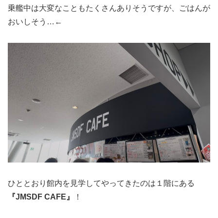
乗艦中は大変なこともたくさんありそうですが、ごはんが
おいしそう…←
ひととおり館内を見学してやってきたのは１階にある
『JMSDF CAFE』
！