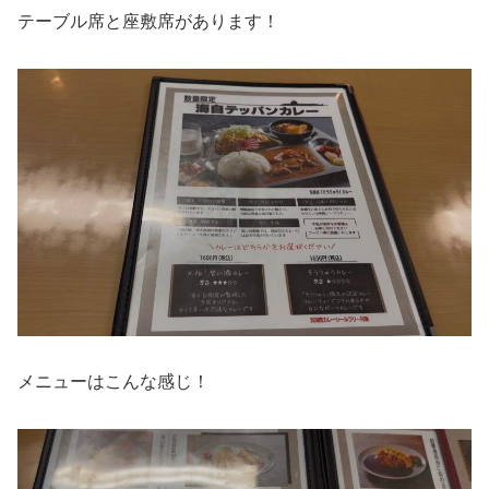
テーブル席と座敷席があります！
メニューはこんな感じ！