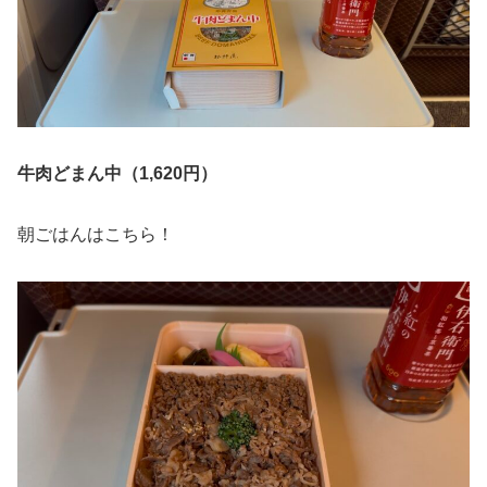
牛肉どまん中（1,620円）
朝ごはんはこちら！