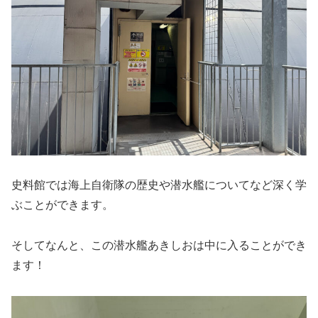
史料館では海上自衛隊の歴史や潜水艦についてなど深く学
ぶことができます。
そしてなんと、この潜水艦あきしおは中に入ることができ
ます！