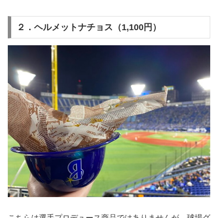
２．ヘルメットナチョス（1,100円）
こちらは選手プロデュース商品ではありませんが、球場グ