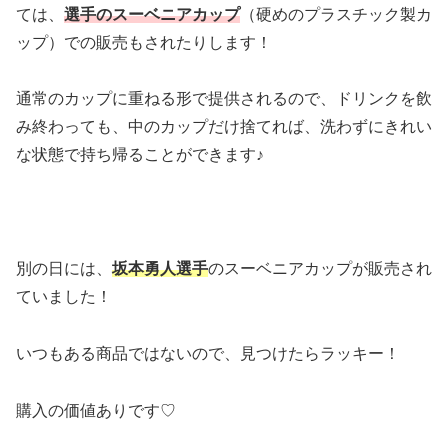
ては、
選手のスーベニアカップ
（硬めのプラスチック製カ
ップ）での販売もされたりします！
通常のカップに重ねる形で提供されるので、ドリンクを飲
み終わっても、中のカップだけ捨てれば、洗わずにきれい
な状態で持ち帰ることができます♪
別の日には、
坂本勇人選手
のスーベニアカップが販売され
ていました！
いつもある商品ではないので、見つけたらラッキー！
購入の価値ありです♡