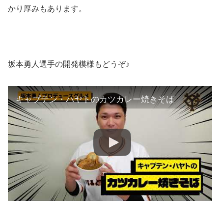
かり厚みもあります。
坂本勇人選手の開発模様もどうぞ♪
キャプテン・ハヤトのカツカレー焼きそば