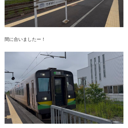
間に合いましたー！