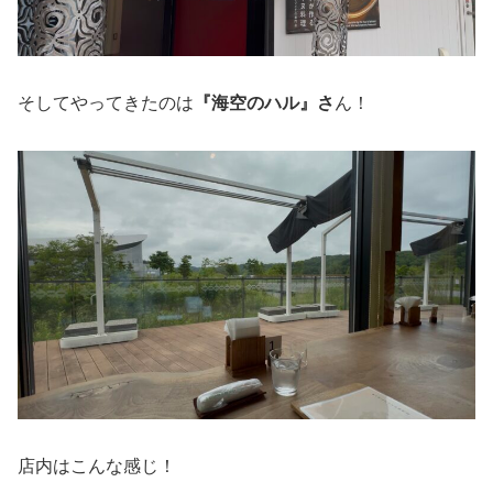
そしてやってきたのは
『海空のハル』さ
ん！
店内はこんな感じ！