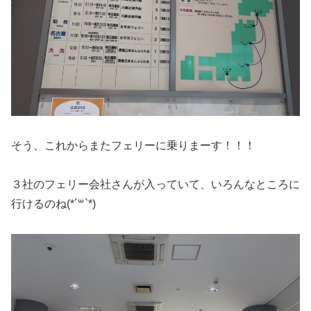
そう、これからまたフェリーに乗りまーす！！！
３社のフェリー会社さんが入っていて、いろんなところに
行けるのね(*´꒳`*)