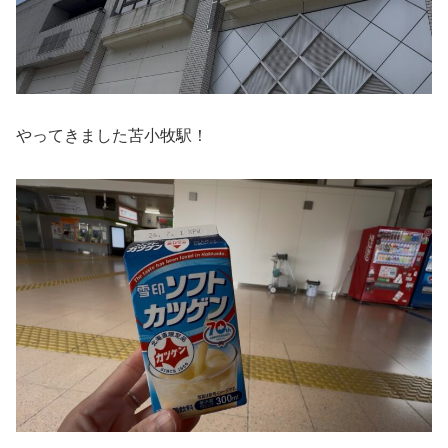
やってきました苫小牧駅！