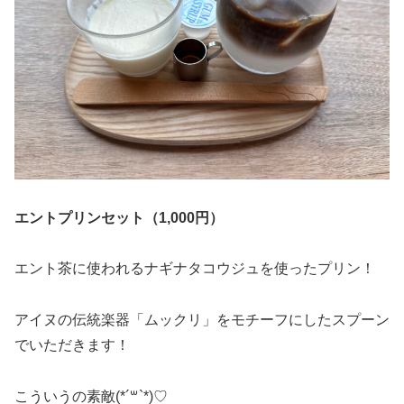
エントプリンセット（1,000円）
エント茶に使われるナギナタコウジュを使ったプリン！
アイヌの伝統楽器「ムックリ」をモチーフにしたスプーン
でいただきます！
こういうの素敵(*´꒳`*)♡