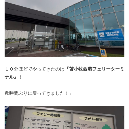
１０分ほどでやってきたのは
『苫小牧西港フェリーターミ
ナル』
！
数時間ぶりに戻ってきました！←