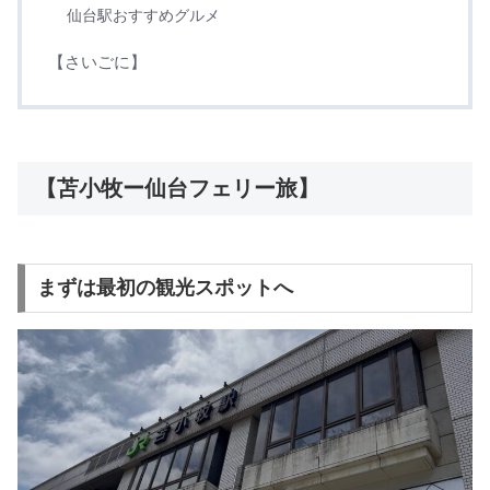
仙台駅おすすめグルメ
【さいごに】
【苫小牧ー仙台フェリー旅】
まずは最初の観光スポットへ