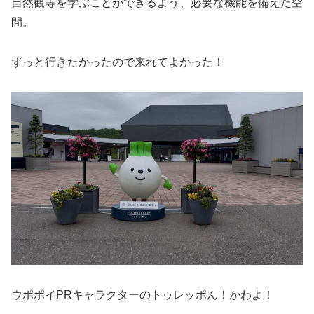
自然観等を学ぶことができるよう、必要な機能を備えた空
間。
ずっと行きたかったので来れてよかった！
ウポポイPRキャラクターのトゥレッポん！かわよ！