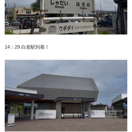
14：29 白老駅到着！