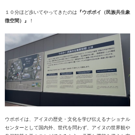
１０分ほど歩いてやってきたのは
『ウポポイ（民族共生象
徴空間）』
！
ウポポイは、アイヌの歴史・文化を学び伝えるナショナル
センターとして国内外、世代を問わず、アイヌの世界観や