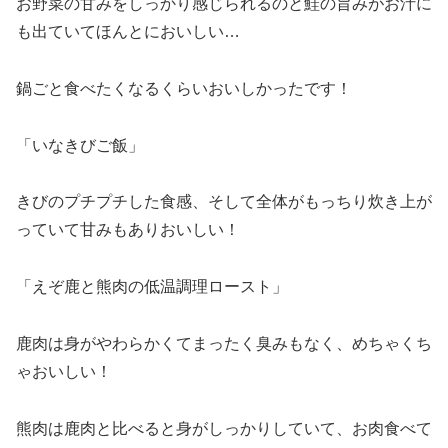
お野菜の甘みをしっかり感じられるのと鮭の旨みがお汁に
も出ていてほんとにおいしい…
鍋ごと食べたくなるくらいおいしかったです！
「いなきびご飯」
きびのプチプチした食感、そして全体がもっちり炊き上が
っていて甘みもありおいしい！
「えぞ鹿と熊肉の低温調理ロースト」
鹿肉は身がやわらかくてまったく臭みもなく、めちゃくち
ゃおいしい！
熊肉は鹿肉と比べると身がしっかりしていて、お肉食べて