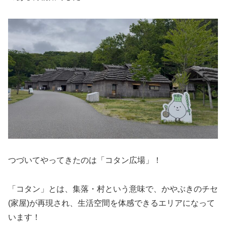
つづいてやってきたのは「コタン広場」！
「コタン」とは、集落・村という意味で、かやぶきのチセ
(家屋)が再現され、⽣活空間を体感できるエリアになって
います！