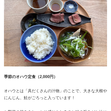
季節のオハウ定食（2,000円）
オハウとは「具だくさんの汁物」のことで、大きな大根や
にんじん、鮭がごろっと入っています！