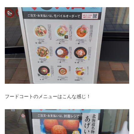
フードコートのメニューはこんな感じ！