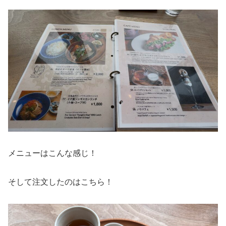
メニューはこんな感じ！
そして注文したのはこちら！