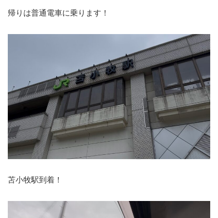
帰りは普通電車に乗ります！
苫小牧駅到着！