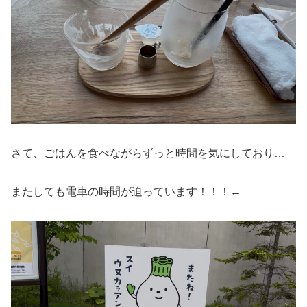
さて、ごはんを食べながらずっと時間を気にしており…
またしても電車の時間が迫っています！！！←