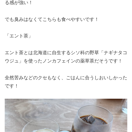
る感が強い！
でも臭みはなくてこちらも食べやすいです！
「エント茶」
エント茶とは北海道に自生するシソ科の野草「ナギナタコ
ウジュ」を使ったノンカフェインの薬草茶だそうです！
全然苦みなどのクセもなく、ごはんに合うしおいしかった
です！