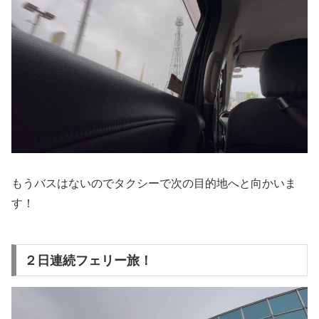
もうバスはないのでタクシーで次の目的地へと向かいま
す！
２日連続フェリー旅！