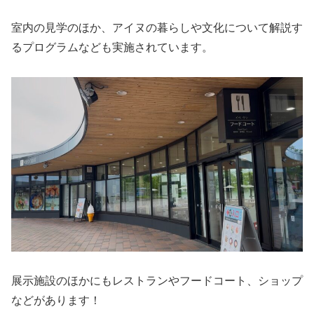
室内の⾒学のほか、アイヌの暮らしや⽂化について解説す
るプログラムなども実施されています。
展示施設のほかにもレストランやフードコート、ショップ
などがあります！