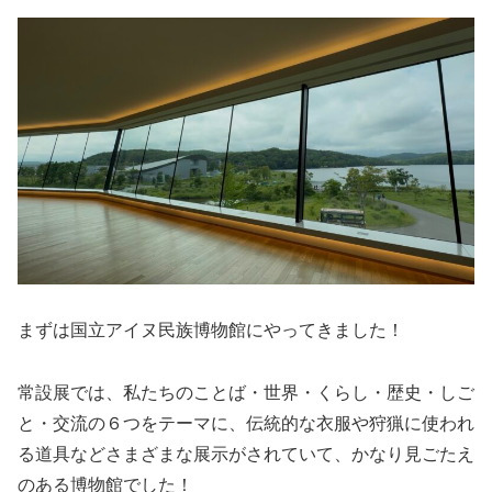
まずは国立アイヌ民族博物館にやってきました！
常設展では、私たちのことば・世界・くらし・歴史・しご
と・交流の６つをテーマに、伝統的な衣服や狩猟に使われ
る道具などさまざまな展示がされていて、かなり見ごたえ
のある博物館でした！