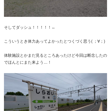
そしてダッシュ！！！！！←
こういうとき体力あってよかったとつくづく思う( ；∀；)
体験施設とかまだ見るところあったけど今回は断念したの
でほんとにまた来よう…！