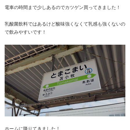
電車の時間まで少しあるのでカツゲン買ってきました！
乳酸菌飲料ではあるけど酸味強くなくて乳感も強くないの
で飲みやすいです！
ホームに降りてきました！