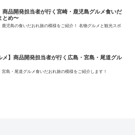
】商品開発担当者が行く宮崎・鹿児島グルメ食いだ
まとめ〜
・鹿児島の食いだおれ旅の模様をご紹介！ 名物グルメと観光スポ
ルメ】商品開発担当者が行く広島・宮島・尾道グル
・宮島・尾道グルメ食いだおれ旅の模様をご紹介します！