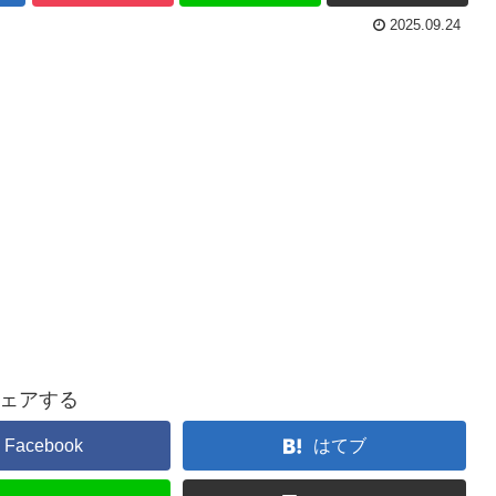
2025.09.24
ェアする
Facebook
はてブ