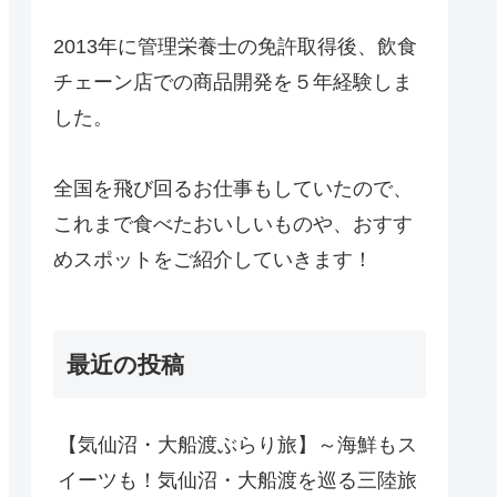
2013年に管理栄養士の免許取得後、飲食
チェーン店での商品開発を５年経験しま
した。
全国を飛び回るお仕事もしていたので、
これまで食べたおいしいものや、おすす
めスポットをご紹介していきます！
最近の投稿
【気仙沼・大船渡ぶらり旅】～海鮮もス
イーツも！気仙沼・大船渡を巡る三陸旅