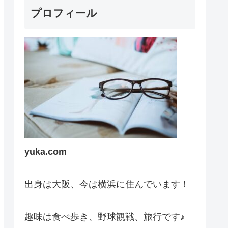
プロフィール
yuka.com
出身は大阪、今は横浜に住んでいます！
趣味は食べ歩き、野球観戦、旅行です♪