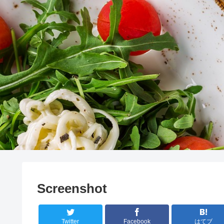
Screenshot
Twitter
Facebook
はてブ