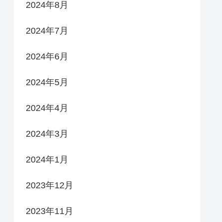
2024年8月
2024年7月
2024年6月
2024年5月
2024年4月
2024年3月
2024年1月
2023年12月
2023年11月