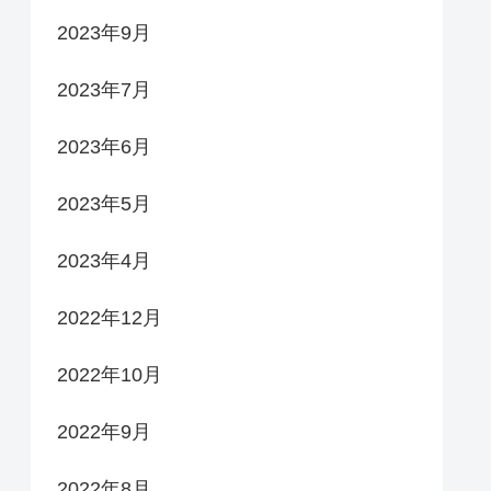
2023年9月
2023年7月
2023年6月
2023年5月
2023年4月
2022年12月
2022年10月
2022年9月
2022年8月