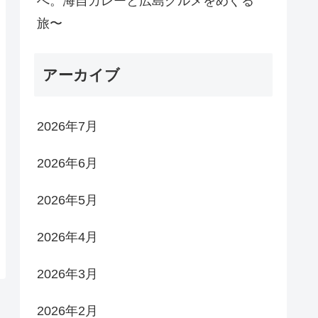
へ。海自カレーと広島グルメをめぐる
旅〜
アーカイブ
2026年7月
2026年6月
2026年5月
2026年4月
2026年3月
2026年2月