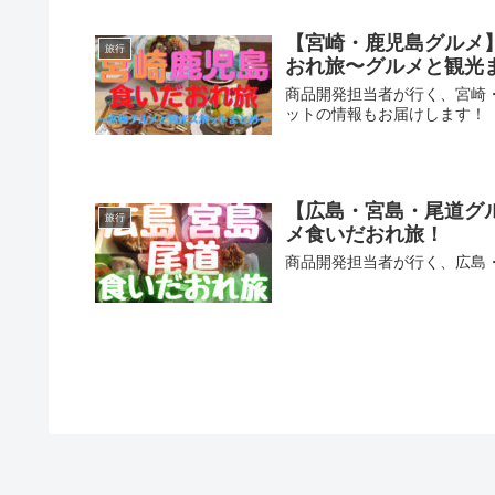
【宮崎・鹿児島グルメ
旅行
おれ旅〜グルメと観光
商品開発担当者が行く、宮崎
ットの情報もお届けします！
【広島・宮島・尾道グ
旅行
メ食いだおれ旅！
商品開発担当者が行く、広島