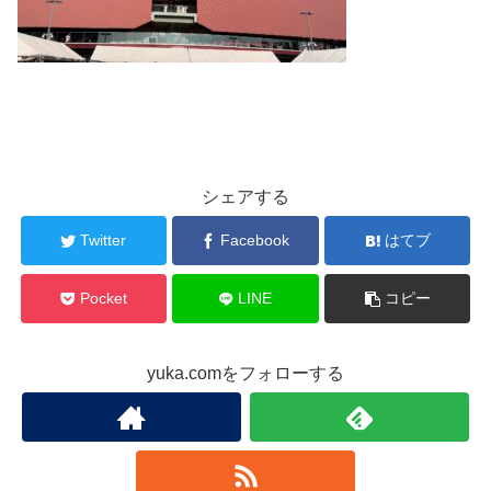
シェアする
Twitter
Facebook
はてブ
Pocket
LINE
コピー
yuka.comをフォローする