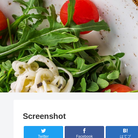
Screenshot
Twitter
Facebook
はてブ