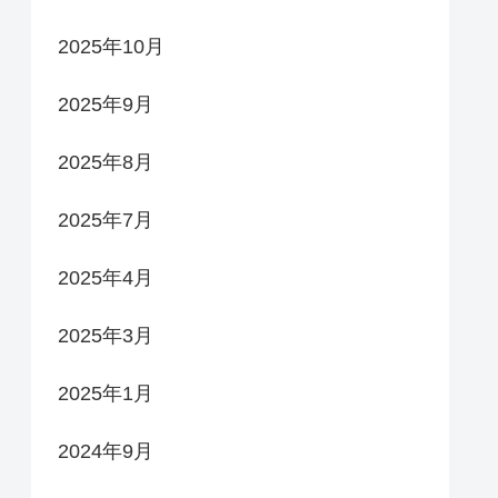
2025年10月
2025年9月
2025年8月
2025年7月
2025年4月
2025年3月
2025年1月
2024年9月