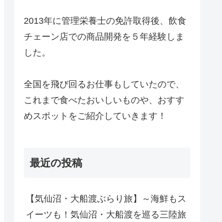
2013年に管理栄養士の免許取得後、飲食
チェーン店での商品開発を５年経験しま
した。
全国を飛び回るお仕事もしていたので、
これまで食べたおいしいものや、おすす
めスポットをご紹介していきます！
最近の投稿
【気仙沼・大船渡ぶらり旅】～海鮮もス
イーツも！気仙沼・大船渡を巡る三陸旅