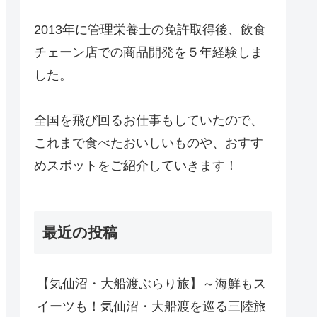
2013年に管理栄養士の免許取得後、飲食
チェーン店での商品開発を５年経験しま
した。
全国を飛び回るお仕事もしていたので、
これまで食べたおいしいものや、おすす
めスポットをご紹介していきます！
最近の投稿
【気仙沼・大船渡ぶらり旅】～海鮮もス
イーツも！気仙沼・大船渡を巡る三陸旅