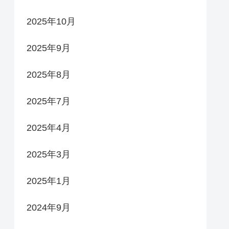
2025年10月
2025年9月
2025年8月
2025年7月
2025年4月
2025年3月
2025年1月
2024年9月