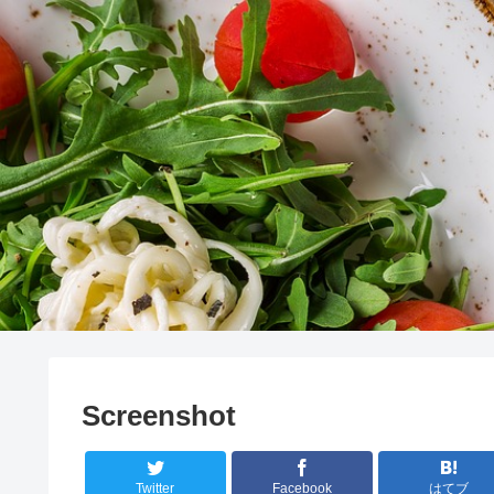
Screenshot
Twitter
Facebook
はてブ