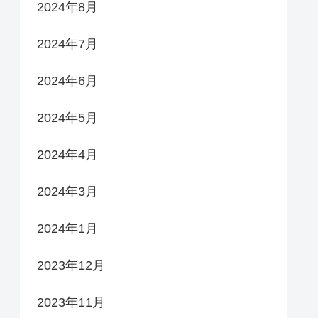
2024年8月
2024年7月
2024年6月
2024年5月
2024年4月
2024年3月
2024年1月
2023年12月
2023年11月