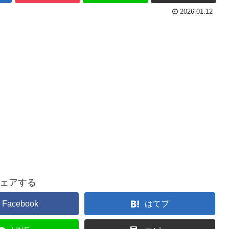
2026.01.12
ェアする
Facebook
はてブ