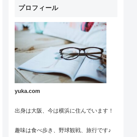
プロフィール
yuka.com
出身は大阪、今は横浜に住んでいます！
趣味は食べ歩き、野球観戦、旅行です♪