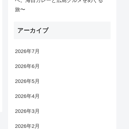
へ。海自カレーと広島グルメをめぐる
旅〜
アーカイブ
2026年7月
2026年6月
2026年5月
2026年4月
2026年3月
2026年2月