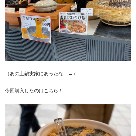
（あの土鍋実家にあったな…←）
今回購入したのはこちら！