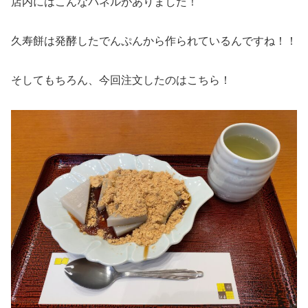
店内にはこんなパネルがありました！
久寿餅は発酵したでんぷんから作られているんですね！！
そしてもちろん、今回注文したのはこちら！