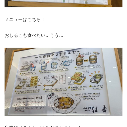
メニューはこちら！
おしるこも食べたい…うう…←