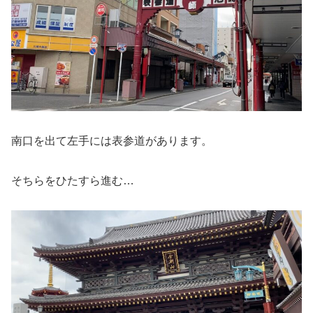
南口を出て左手には表参道があります。
そちらをひたすら進む…