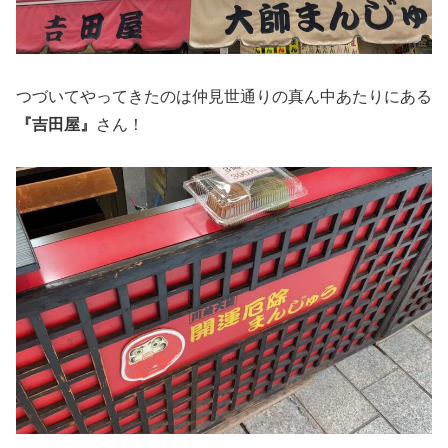
つづいてやってきたのは仲見世通りの真ん中あたりにある
『吉田屋』
さん！