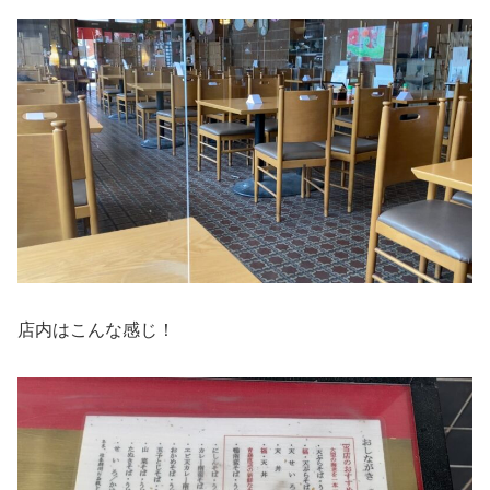
店内はこんな感じ！