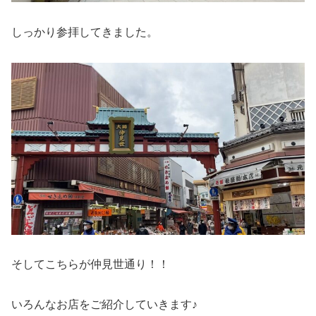
しっかり参拝してきました。
そしてこちらが仲見世通り！！
いろんなお店をご紹介していきます♪