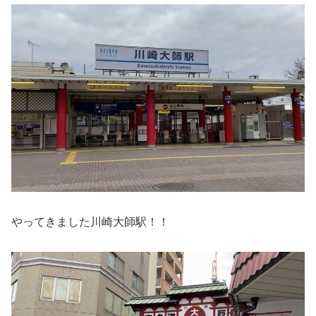
やってきました川崎大師駅！！