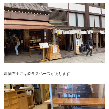
建物右手には飲食スペースがあります！