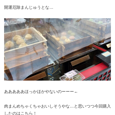
開運厄除まんじゅうとな…
あああああほっかほかやないのーーー←
肉まんめちゃくちゃおいしそうやな…と思いつつ今回購入
したのはこちら！