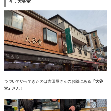
４．大谷堂
つづいてやってきたのは吉田屋さんのお隣にある
『大谷
堂』
さん！