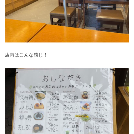
店内はこんな感じ！