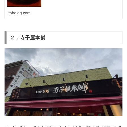
tabelog.com
２．寺子屋本舗