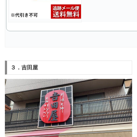
３．吉田屋