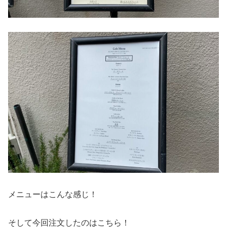
メニューはこんな感じ！
そして今回注文したのはこちら！