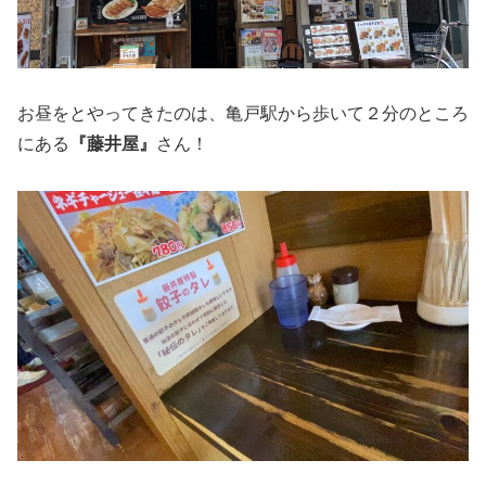
お昼をとやってきたのは、亀戸駅から歩いて２分のところ
にある
『藤井屋』
さん！