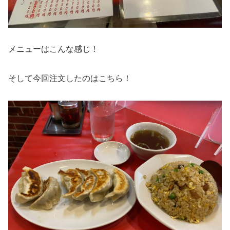
メニューはこんな感じ！
そして今回注文したのはこちら！