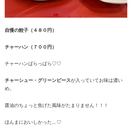
自慢の餃子（４８０円）
チャーハン（７００円）
チャーハンぱらっぱら♡♡
チャーシュー・グリーンピース
が入っていてお味は濃い
め。
醤油のちょっと焦げた風味がたまりません！！！
ほんまにおいしかった…♡