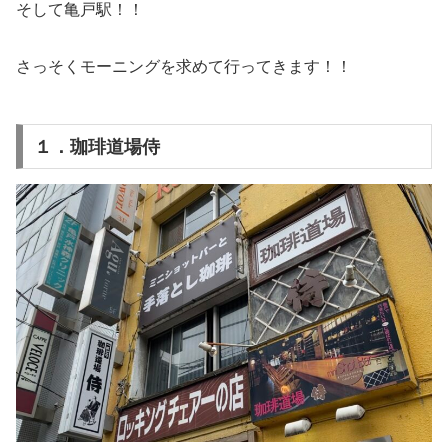
そして亀戸駅！！
さっそくモーニングを求めて行ってきます！！
１．珈琲道場侍