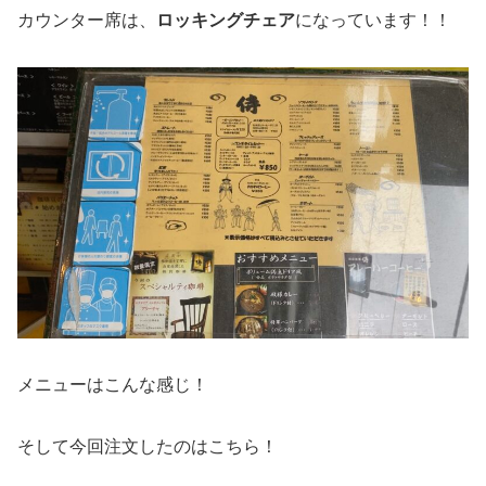
カウンター席は、
ロッキングチェア
になっています！！
メニューはこんな感じ！
そして今回注文したのはこちら！