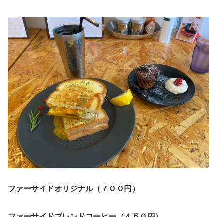
ファーサイドオリジナル（７００円）
ファーサイドブレンドコーヒー（４５０円）