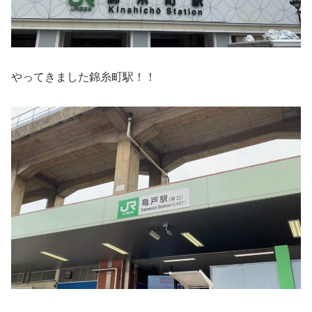
やってきました錦糸町駅！！