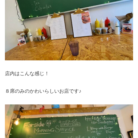
店内はこんな感じ！
８席のみのかわいらしいお店です♪