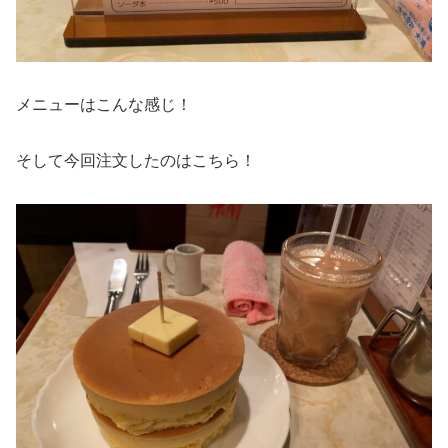
メニューはこんな感じ！
そして今回注文したのはこちら！