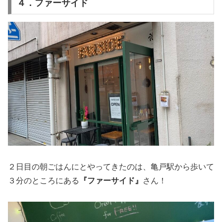
４．ファーサイド
２日目の朝ごはんにとやってきたのは、亀戸駅から歩いて
３分のところにある
『ファーサイド』
さん！