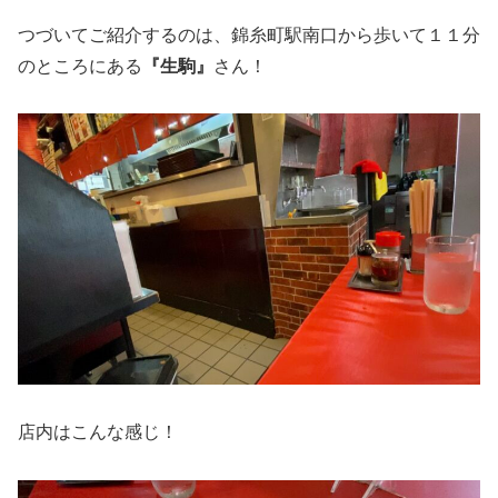
つづいてご紹介するのは、錦糸町駅南口から歩いて１１分
のところにある
『生駒』
さん！
店内はこんな感じ！