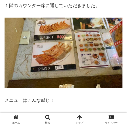
１階のカウンター席に通していただきました。
メニューはこんな感じ！
餃子の種類が豊富なのがうれしい！！
ホーム
検索
トップ
サイドバー