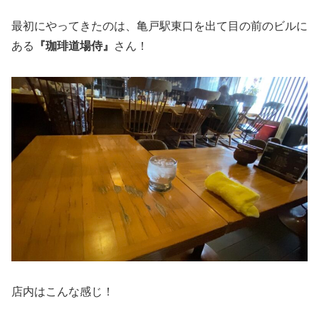
最初にやってきたのは、亀戸駅東口を出て目の前のビルに
ある
『珈琲道場侍』
さん！
店内はこんな感じ！