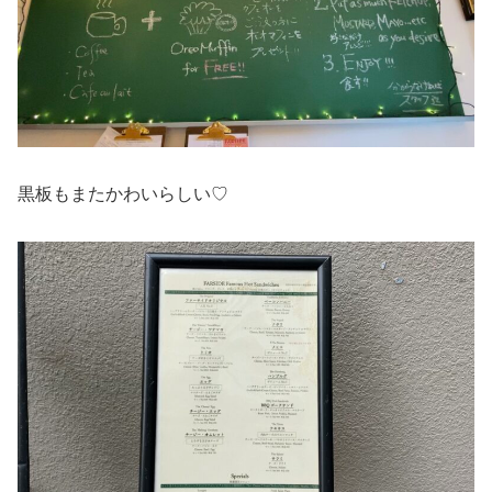
黒板もまたかわいらしい♡