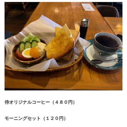
侍オリジナルコーヒー（４８０円）
モーニングセット（１２０円）