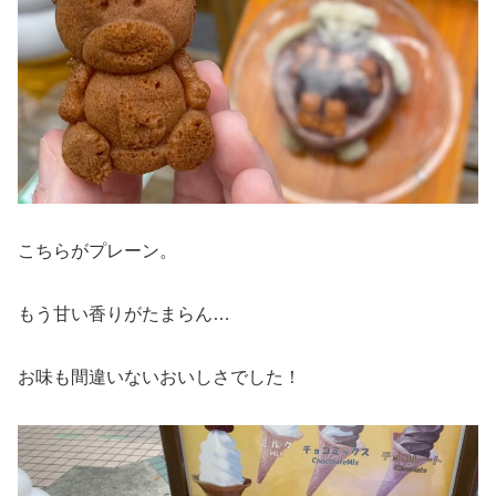
こちらがプレーン。
もう甘い香りがたまらん…
お味も間違いないおいしさでした！