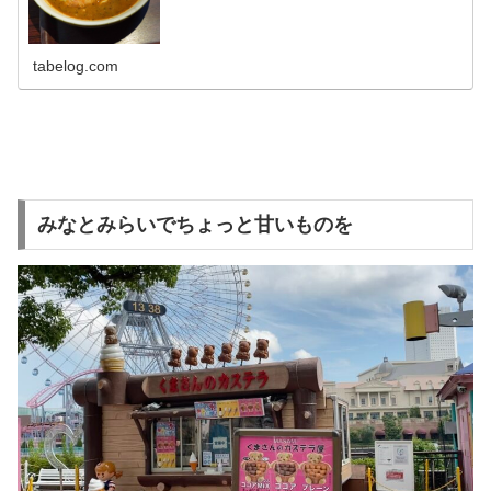
tabelog.com
みなとみらいでちょっと甘いものを