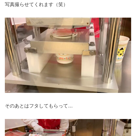
写真撮らせてくれます（笑）
そのあとはフタしてもらって…