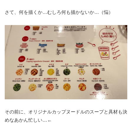
さて、何を描くか…むしろ何も描かないか…（悩）
その前に、オリジナルカップヌードルのスープと具材も決
めなあかん忙しい…←