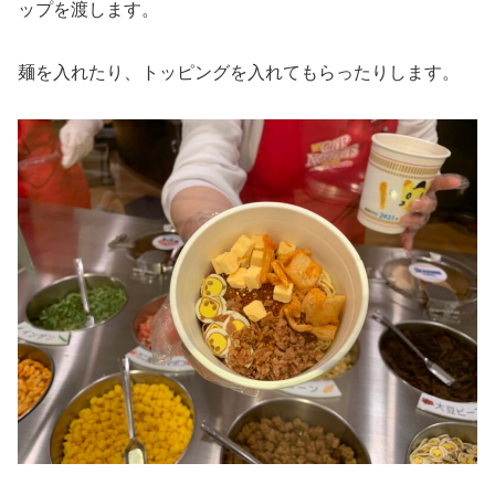
ップを渡します。
麺を入れたり、トッピングを入れてもらったりします。