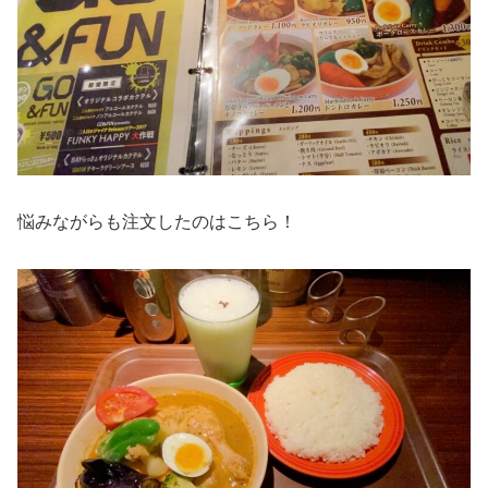
悩みながらも注文したのはこちら！