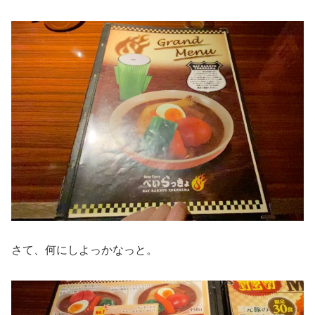
さて、何にしよっかなっと。