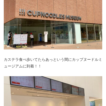
カステラ食べ歩いてたらあっという間にカップヌードルミ
ュージアムに到着！！