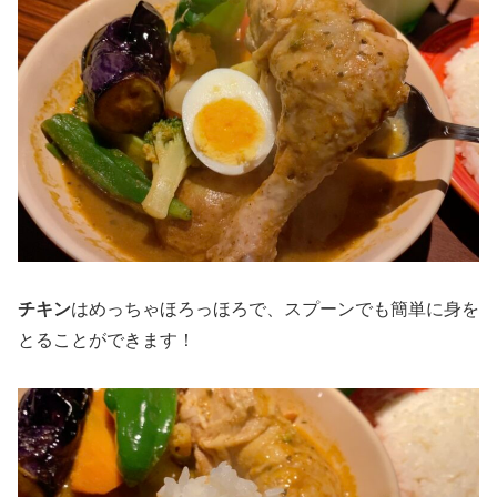
チキン
はめっちゃほろっほろで、スプーンでも簡単に身を
とることができます！