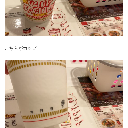
こちらがカップ。