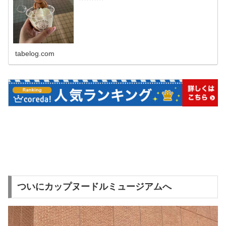
tabelog.com
ついにカップヌードルミュージアムへ