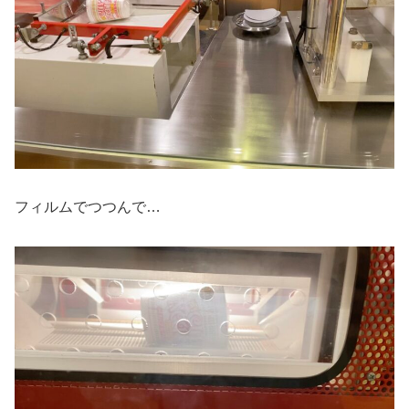
フィルムでつつんで…