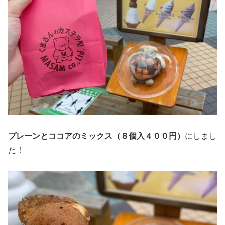
プレーンとココアのミックス（８個入４００円）
にしまし
た！