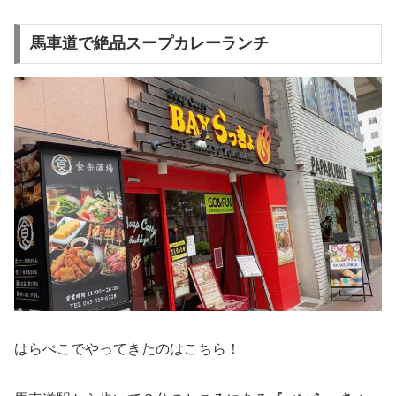
馬車道で絶品スープカレーランチ
はらぺこでやってきたのはこちら！