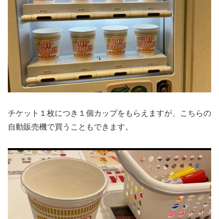
チケット１枚につき１個カップをもらえますが、こちらの
自動販売機で買うこともできます。