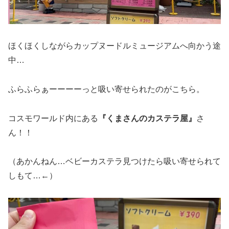
ほくほくしながらカップヌードルミュージアムへ向かう途
中…
ふらふらぁーーーーっと吸い寄せられたのがこちら。
コスモワールド内にある
『くまさんのカステラ屋』
さ
ん！！
（あかんねん…ベビーカステラ見つけたら吸い寄せられて
しもて…←）