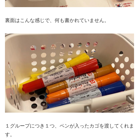
裏面はこんな感じで、何も書かれていません。
１グループにつき１つ、ペンが入ったカゴを渡してくれま
す。