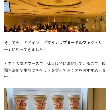
そして今回のメイン、
「マイカップヌードルファクトリ
ー」
にやってきました！
とても人気のブースで、休日は特に混雑しているので、時
間を決めて事前にチケットを買っておくのをおすすめしま
す！