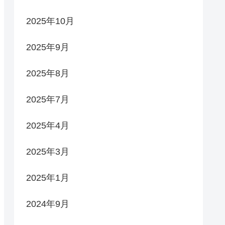
2025年10月
2025年9月
2025年8月
2025年7月
2025年4月
2025年3月
2025年1月
2024年9月