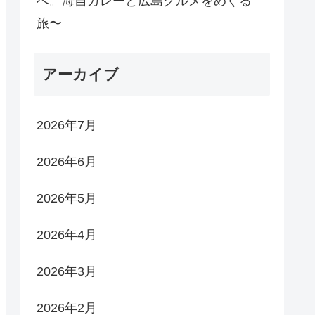
へ。海自カレーと広島グルメをめぐる
旅〜
アーカイブ
2026年7月
2026年6月
2026年5月
2026年4月
2026年3月
2026年2月