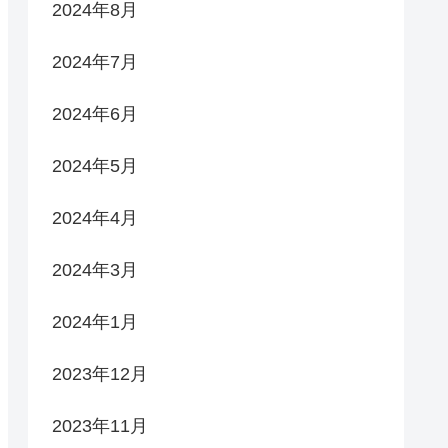
2024年8月
2024年7月
2024年6月
2024年5月
2024年4月
2024年3月
2024年1月
2023年12月
2023年11月