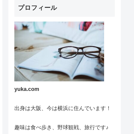
プロフィール
yuka.com
出身は大阪、今は横浜に住んでいます！
趣味は食べ歩き、野球観戦、旅行です♪