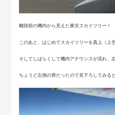
離陸前の機内から見えた東京スカイツリー！
このあと、はじめてスカイツリーを真上（上
そしてしばらくして機内アナウンスが流れ、
ちょうど左側の席だったので見下ろしてみる