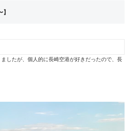
〜】
りましたが、個人的に長崎空港が好きだったので、長