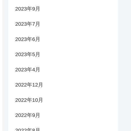
2023年9月
2023年7月
2023年6月
2023年5月
2023年4月
2022年12月
2022年10月
2022年9月
2022年8月