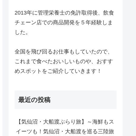
2013年に管理栄養士の免許取得後、飲食
チェーン店での商品開発を５年経験しま
した。
全国を飛び回るお仕事もしていたので、
これまで食べたおいしいものや、おすす
めスポットをご紹介していきます！
最近の投稿
【気仙沼・大船渡ぶらり旅】～海鮮もス
イーツも！気仙沼・大船渡を巡る三陸旅