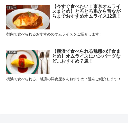
【今すぐ食べたい！東京オムライ
まとめ
スまとめ】とろとろ系から昔なが
らまでおすすめオムライス12選！
都内で食べられるおすすめのオムライスをご紹介します！
【横浜で食べられる魅惑の洋食ま
まとめ
とめ】オムライスにハンバーグな
ど…おすすめ７選！
横浜で食べられる、魅惑の洋食屋さんおすすめ７選をご紹介します！