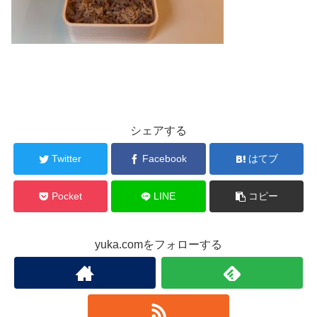
シェアする
Twitter
Facebook
はてブ
Pocket
LINE
コピー
yuka.comをフォローする