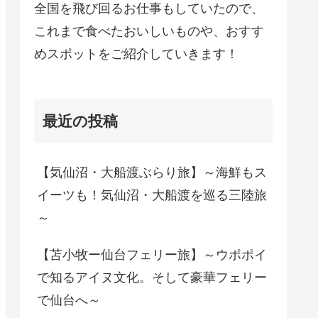
全国を飛び回るお仕事もしていたので、
これまで食べたおいしいものや、おすす
めスポットをご紹介していきます！
最近の投稿
【気仙沼・大船渡ぶらり旅】～海鮮もス
イーツも！気仙沼・大船渡を巡る三陸旅
～
【苫小牧ー仙台フェリー旅】～ウポポイ
で知るアイヌ文化。そして豪華フェリー
で仙台へ～