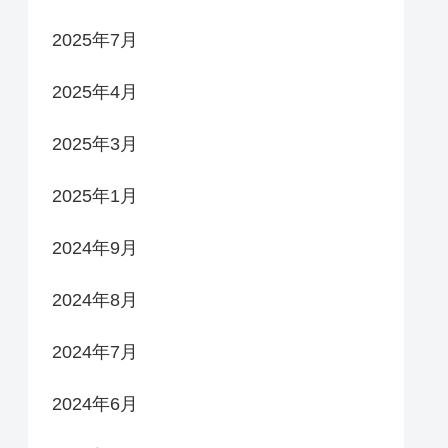
2025年7月
2025年4月
2025年3月
2025年1月
2024年9月
2024年8月
2024年7月
2024年6月