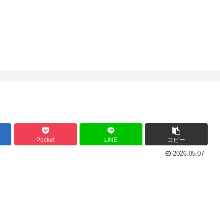
Pocket
LINE
コピー
2026.05.07