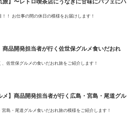
れ旅】〜レトロ喫茶店にうなぎに甘味にパフェにハ
目！！ お仕事の間の休日の模様をお届けします！
】商品開発担当者が行く佐世保グルメ食いだおれ
く、佐世保グルメの食いだおれ旅をご紹介します！
ルメ】商品開発担当者が行く広島・宮島・尾道グル
・宮島・尾道グルメ食いだおれ旅の模様をご紹介します！