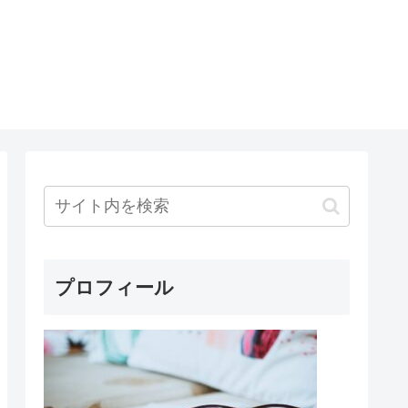
プロフィール