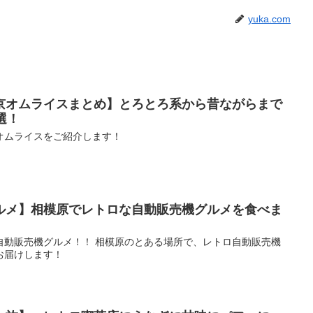
yuka.com
京オムライスまとめ】とろとろ系から昔ながらまで
選！
オムライスをご紹介します！
ルメ】相模原でレトロな自動販売機グルメを食べま
自動販売機グルメ！！ 相模原のとある場所で、レトロ自動販売機
お届けします！