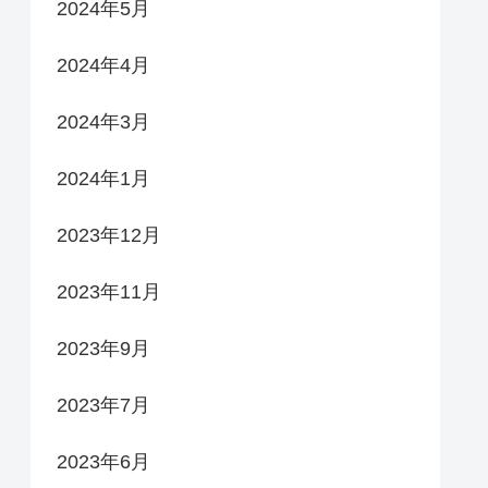
2024年5月
2024年4月
2024年3月
2024年1月
2023年12月
2023年11月
2023年9月
2023年7月
2023年6月