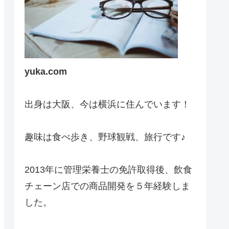
yuka.com
出身は大阪、今は横浜に住んでいます！
趣味は食べ歩き、野球観戦、旅行です♪
2013年に管理栄養士の免許取得後、飲食
チェーン店での商品開発を５年経験しま
した。