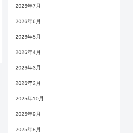
2026年7月
2026年6月
2026年5月
2026年4月
2026年3月
2026年2月
2025年10月
2025年9月
2025年8月