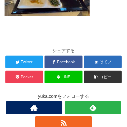
シェアする
Twitter
Facebook
はてブ
Pocket
LINE
コピー
yuka.comをフォローする