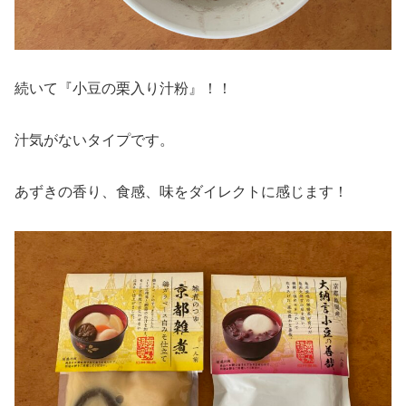
続いて『小豆の栗入り汁粉』！！
汁気がないタイプです。
あずきの香り、食感、味をダイレクトに感じます！