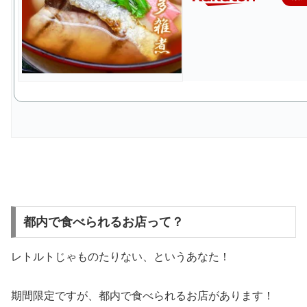
都内で食べられるお店って？
レトルトじゃものたりない、というあなた！
期間限定ですが、都内で食べられるお店があります！