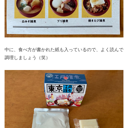
中に、食べ方が書かれた紙も入っているので、よく読んで
調理しましょう（笑）