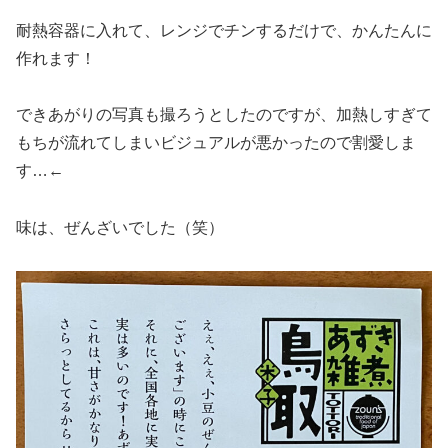
耐熱容器に入れて、レンジでチンするだけで、かんたんに
作れます！
できあがりの写真も撮ろうとしたのですが、加熱しすぎて
もちが流れてしまいビジュアルが悪かったので割愛しま
す…←
味は、ぜんざいでした（笑）