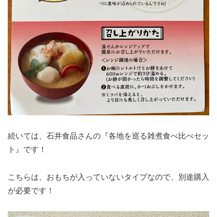
続いては、石井食品さんの『各地を巡る雑煮食べ比べセッ
ト』です！
こちらは、おもちが入っていないタイプなので、別途購入
が必要です！