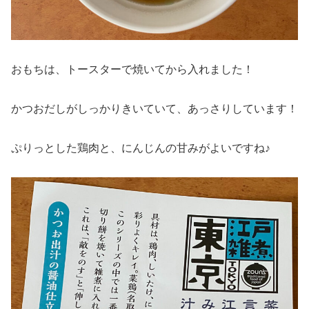
おもちは、トースターで焼いてから入れました！
かつおだしがしっかりきいていて、あっさりしています！
ぷりっとした鶏肉と、にんじんの甘みがよいですね♪