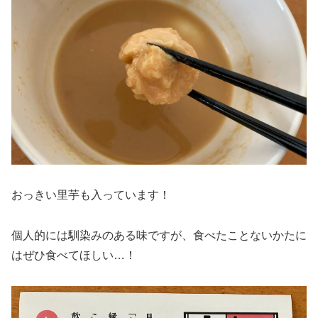
おっきい里芋も入っています！
個人的には馴染みのある味ですが、食べたことないかたに
はぜひ食べてほしい…！