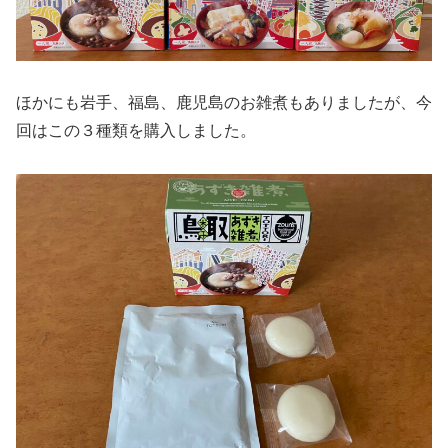
ほかにも岩手、福島、鹿児島のお雑煮もありましたが、今
回はこの３種類を購入しました。