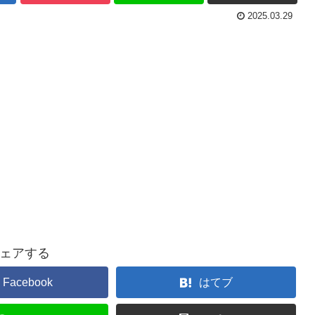
2025.03.29
ェアする
Facebook
はてブ