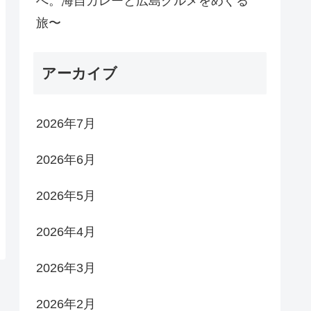
へ。海自カレーと広島グルメをめぐる
旅〜
アーカイブ
2026年7月
2026年6月
2026年5月
2026年4月
2026年3月
2026年2月