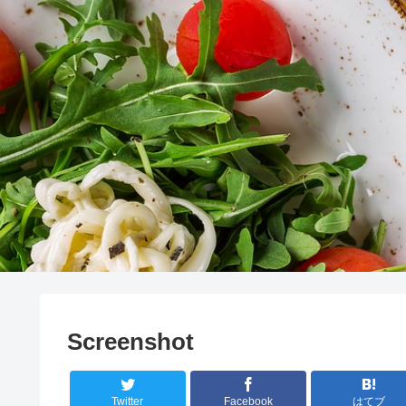
Screenshot
Twitter
Facebook
はてブ