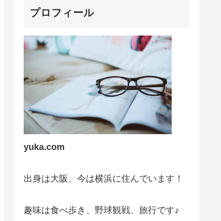
プロフィール
yuka.com
出身は大阪、今は横浜に住んでいます！
趣味は食べ歩き、野球観戦、旅行です♪