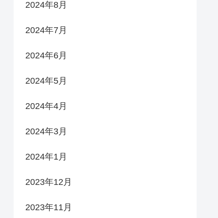
2024年8月
2024年7月
2024年6月
2024年5月
2024年4月
2024年3月
2024年1月
2023年12月
2023年11月