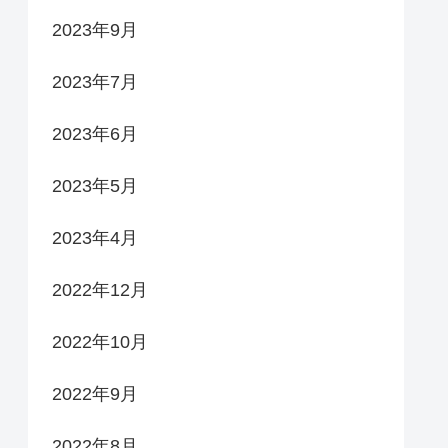
2023年9月
2023年7月
2023年6月
2023年5月
2023年4月
2022年12月
2022年10月
2022年9月
2022年8月