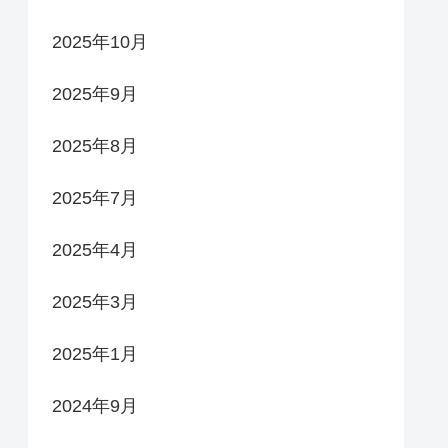
2025年10月
2025年9月
2025年8月
2025年7月
2025年4月
2025年3月
2025年1月
2024年9月