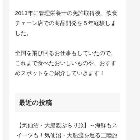
2013年に管理栄養士の免許取得後、飲食
チェーン店での商品開発を５年経験しま
した。
全国を飛び回るお仕事もしていたので、
これまで食べたおいしいものや、おすす
めスポットをご紹介していきます！
最近の投稿
【気仙沼・大船渡ぶらり旅】～海鮮もス
イーツも！気仙沼・大船渡を巡る三陸旅