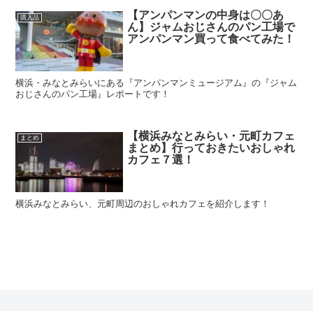
【アンパンマンの中身は〇〇あ
購入品
ん】ジャムおじさんのパン工場で
アンパンマン買って食べてみた！
横浜・みなとみらいにある『アンパンマンミュージアム』の『ジャム
おじさんのパン工場』レポートです！
【横浜みなとみらい・元町カフェ
まとめ
まとめ】行っておきたいおしゃれ
カフェ７選！
横浜みなとみらい、元町周辺のおしゃれカフェを紹介します！