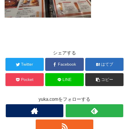
シェアする
Twitter
Facebook
はてブ
Pocket
LINE
コピー
yuka.comをフォローする