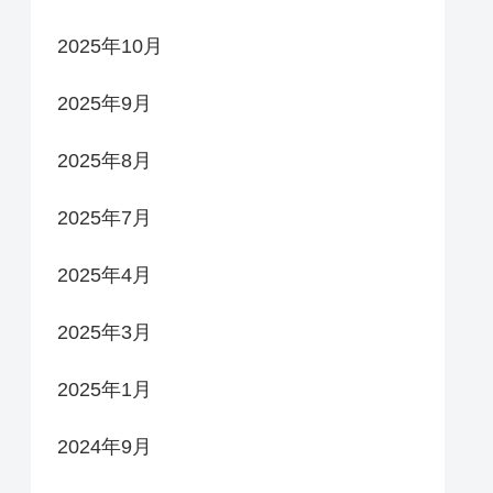
2025年10月
2025年9月
2025年8月
2025年7月
2025年4月
2025年3月
2025年1月
2024年9月