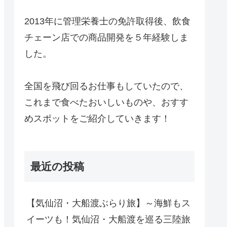
2013年に管理栄養士の免許取得後、飲食
チェーン店での商品開発を５年経験しま
した。
全国を飛び回るお仕事もしていたので、
これまで食べたおいしいものや、おすす
めスポットをご紹介していきます！
最近の投稿
【気仙沼・大船渡ぶらり旅】～海鮮もス
イーツも！気仙沼・大船渡を巡る三陸旅