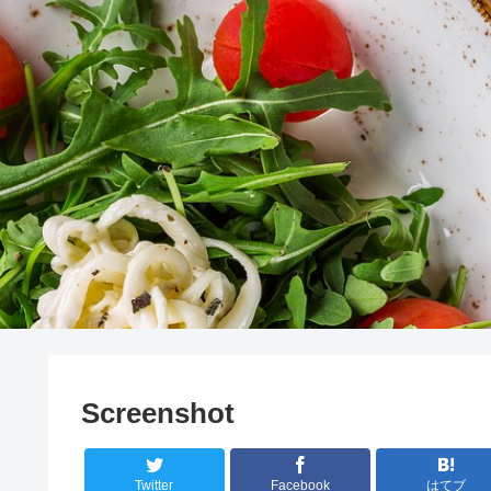
Screenshot
Twitter
Facebook
はてブ