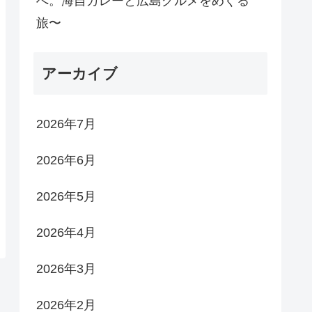
へ。海自カレーと広島グルメをめぐる
旅〜
アーカイブ
2026年7月
2026年6月
2026年5月
2026年4月
2026年3月
2026年2月