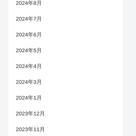
2024年8月
2024年7月
2024年6月
2024年5月
2024年4月
2024年3月
2024年1月
2023年12月
2023年11月