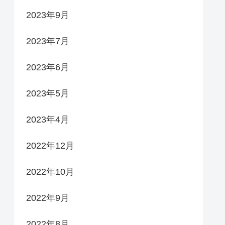
2023年9月
2023年7月
2023年6月
2023年5月
2023年4月
2022年12月
2022年10月
2022年9月
2022年8月