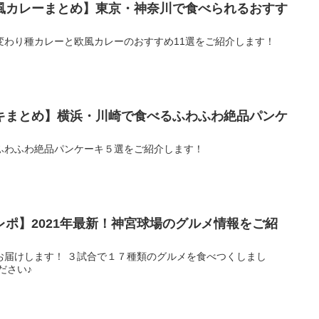
風カレーまとめ】東京・神奈川で食べられるおすす
変わり種カレーと欧風カレーのおすすめ11選をご紹介します！
キまとめ】横浜・川崎で食べるふわふわ絶品パンケ
ふわふわ絶品パンケーキ５選をご紹介します！
ポ】2021年最新！神宮球場のグルメ情報をご紹
お届けします！ ３試合で１７種類のグルメを食べつくしまし
ださい♪