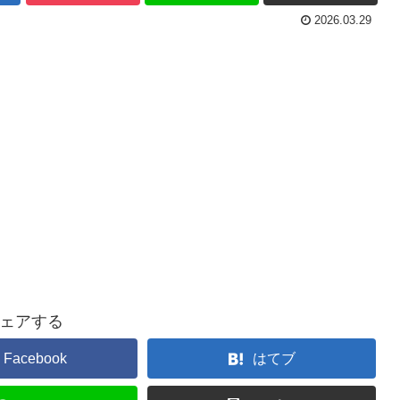
2026.03.29
ェアする
Facebook
はてブ