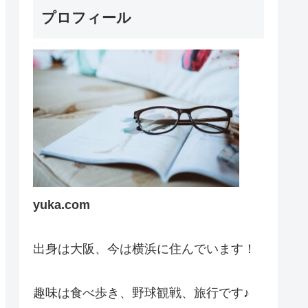
プロフィール
yuka.com
出身は大阪、今は横浜に住んでいます！
趣味は食べ歩き、野球観戦、旅行です♪