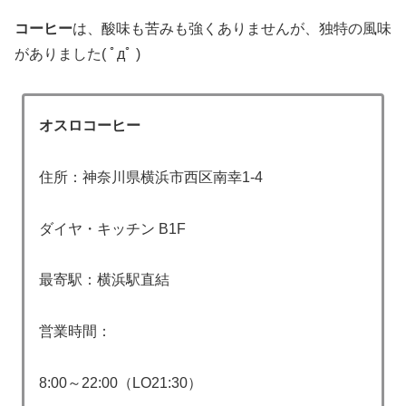
コーヒー
は、酸味も苦みも強くありませんが、独特の風味
がありました( ﾟдﾟ )
オスロコーヒー
住所：神奈川県横浜市西区南幸1-4
ダイヤ・キッチン B1F
最寄駅：横浜駅直結
営業時間：
8:00～22:00（LO21:30）