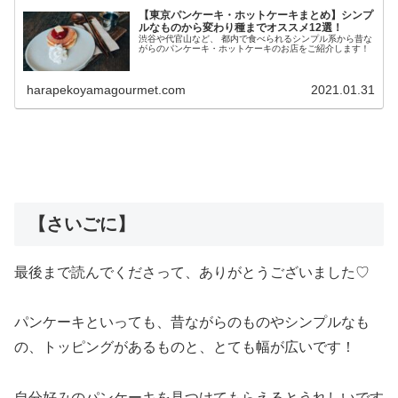
【東京パンケーキ・ホットケーキまとめ】シンプ
ルなものから変わり種までオススメ12選！
渋谷や代官山など、 都内で食べられるシンプル系から昔な
がらのパンケーキ・ホットケーキのお店をご紹介します！
harapekoyamagourmet.com
2021.01.31
【さいごに】
最後まで読んでくださって、ありがとうございました♡
パンケーキといっても、昔ながらのものやシンプルなも
の、トッピングがあるものと、とても幅が広いです！
自分好みのパンケーキを見つけてもらえるとうれしいです