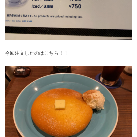
今回注文したのはこちら！！