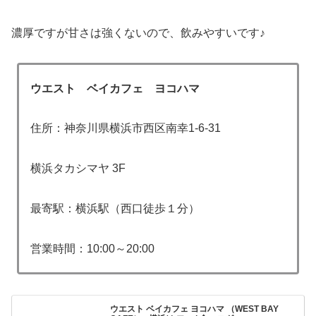
濃厚ですが甘さは強くないので、飲みやすいです♪
ウエスト ベイカフェ ヨコハマ
住所：神奈川県横浜市西区南幸1-6-31
横浜タカシマヤ 3F
最寄駅：横浜駅（西口徒歩１分）
営業時間：10:00～20:00
ウエスト ベイカフェ ヨコハマ （WEST BAY