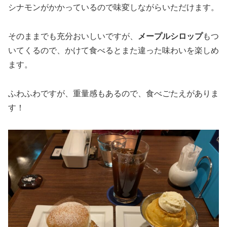
シナモンがかかっているので味変しながらいただけます。
そのままでも充分おいしいですが、
メープルシロップ
もつ
いてくるので、かけて食べるとまた違った味わいを楽しめ
ます。
ふわふわですが、重量感もあるので、食べごたえがありま
す！