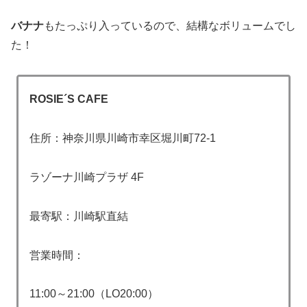
バナナ
もたっぷり入っているので、結構なボリュームでし
た！
ROSIE´S CAFE
住所：神奈川県川崎市幸区堀川町72-1
ラゾーナ川崎プラザ 4F
最寄駅：川崎駅直結
営業時間：
11:00～21:00（LO20:00）