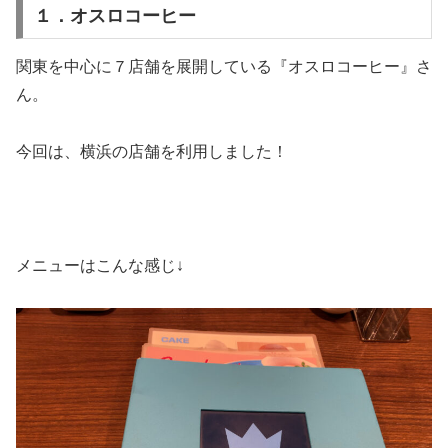
１．オスロコーヒー
関東を中心に７店舗を展開している『オスロコーヒー』さ
ん。
今回は、横浜の店舗を利用しました！
メニューはこんな感じ↓