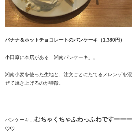
バナナ＆ホットチョコレートのパンケーキ（1,380円）
小田原に本店がある「湘南パンケーキ」。
湘南小麦を使った生地と、注文ごとにたてるメレンゲを混
ぜて焼き上げるのが特徴。
むちゃくちゃふわっふわですーーー
パンケーキ…
♡♡