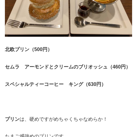
北欧プリン（500円）
セムラ アーモンドとクリームのブリオッシュ（460円）
スペシャルティーコーヒー キング（630円）
プリン
は、硬めですがめちゃくちゃなめらか！
たまご感強めのプリンです。