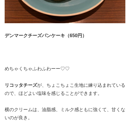
デンマークチーズパンケーキ（650円）
めちゃくちゃふわふわーー♡♡
リコッタチーズ
が、ちょこちょこ生地に練り込まれている
ので、ほどよい塩味を感じることができます。
横のクリームは、油脂感、ミルク感ともに強くて、甘くな
いのが良き。