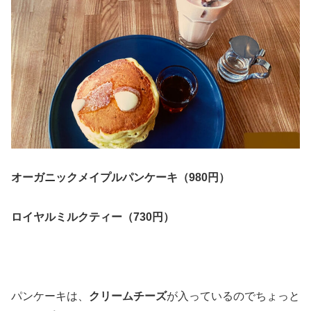
オーガニックメイプルパンケーキ（980円）
ロイヤルミルクティー（730円）
パンケーキは、
クリームチーズ
が入っているのでちょっと