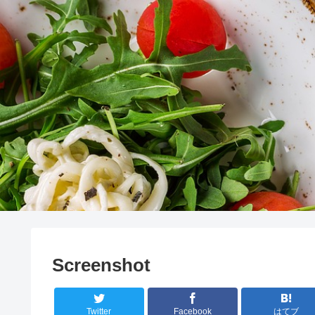
Screenshot
Twitter
Facebook
はてブ