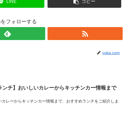
LINE
コピー
comをフォローする
yuka.com
ランチ】おいしいカレーからキッチンカー情報まで
いカレーからキッチンカー情報まで、おすすめランチをご紹介しま