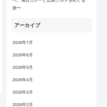
へ。海自カレーと広島グルメをめぐる
旅〜
アーカイブ
2026年7月
2026年6月
2026年5月
2026年4月
2026年3月
2026年2月