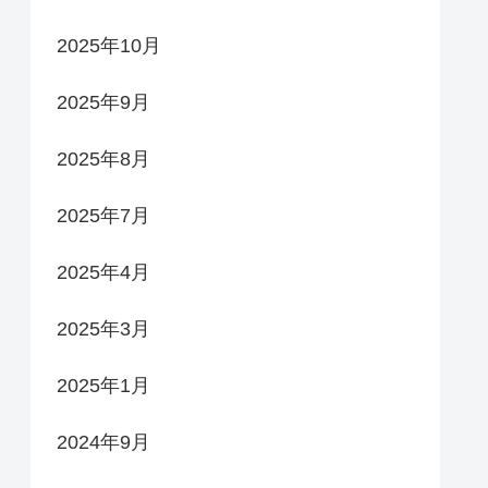
2025年10月
2025年9月
2025年8月
2025年7月
2025年4月
2025年3月
2025年1月
2024年9月