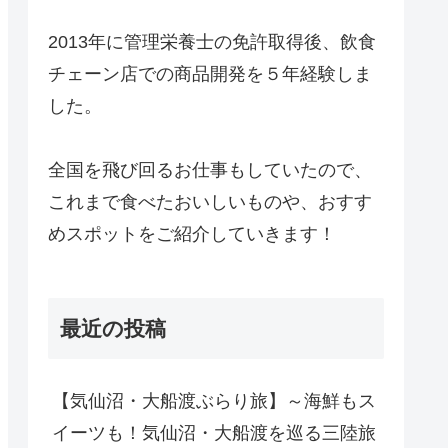
2013年に管理栄養士の免許取得後、飲食
チェーン店での商品開発を５年経験しま
した。
全国を飛び回るお仕事もしていたので、
これまで食べたおいしいものや、おすす
めスポットをご紹介していきます！
最近の投稿
【気仙沼・大船渡ぶらり旅】～海鮮もス
イーツも！気仙沼・大船渡を巡る三陸旅