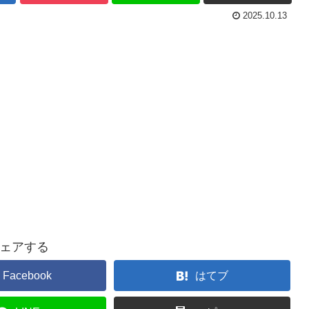
2025.10.13
ェアする
Facebook
はてブ