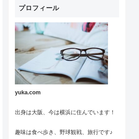
プロフィール
yuka.com
出身は大阪、今は横浜に住んでいます！
趣味は食べ歩き、野球観戦、旅行です♪