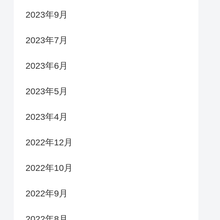
2023年9月
2023年7月
2023年6月
2023年5月
2023年4月
2022年12月
2022年10月
2022年9月
2022年8月