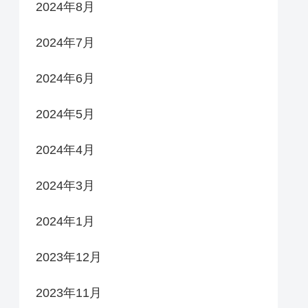
2024年8月
2024年7月
2024年6月
2024年5月
2024年4月
2024年3月
2024年1月
2023年12月
2023年11月