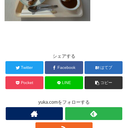
シェアする
Twitter
Facebook
はてブ
Pocket
LINE
コピー
yuka.comをフォローする