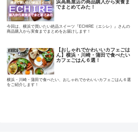
浜高島屋店の商品購入から実食ま
でまとめてみた！
今回は、横浜で買いたい絶品スイーツ『ECHIRE（エシレ）』さんの
商品購入から実食までまとめをお届けします！
【おしゃれでかわいいカフェごは
まとめ
ん】横浜・川崎・蒲田で食べたい
カフェごはん６選！
横浜・川崎・蒲田で食べたい、おしゃれでかわいいカフェごはん６選
をご紹介します！