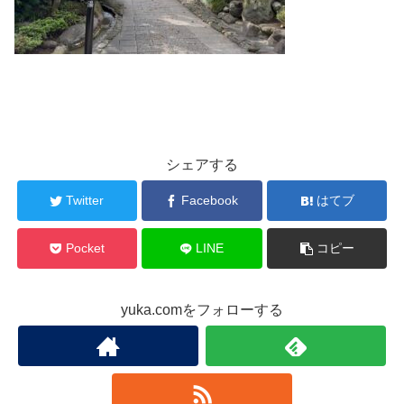
シェアする
Twitter
Facebook
はてブ
Pocket
LINE
コピー
yuka.comをフォローする