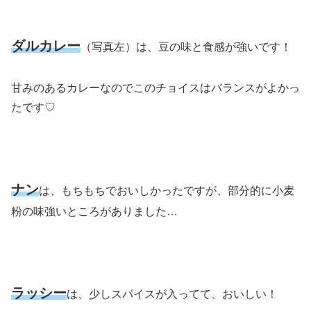
ダルカレー
（写真左）は、豆の味と食感が強いです！
甘みのあるカレーなのでこのチョイスはバランスがよかっ
たです♡
ナン
は、もちもちでおいしかったですが、部分的に小麦
粉の味強いところがありました…
ラッシー
は、少しスパイスが入ってて、おいしい！