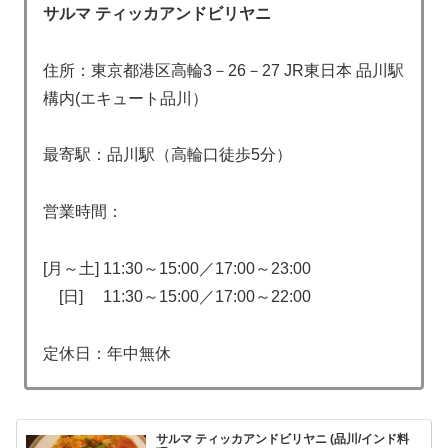
サルマ ティッカアンドビリヤニ
住所：東京都港区高輪3－26－27 JR東日本 品川駅
構内(エキュート品川）
最寄駅：品川駅（高輪口徒歩5分）
営業時間：
[月～土] 11:30～15:00／17:00～23:00
[日] 11:30～15:00／17:00～22:00
定休日：年中無休
サルマ ティッカアンドビリヤニ (品川/インド料