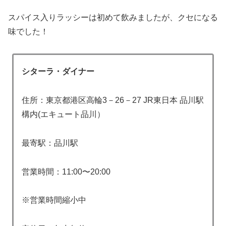
スパイス入りラッシーは初めて飲みましたが、クセになる
味でした！
シターラ・ダイナー
住所：東京都港区高輪3－26－27 JR東日本 品川駅
構内(エキュート品川）
最寄駅：品川駅
営業時間：11:00〜20:00
※営業時間縮小中