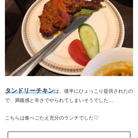
タンドリーチキン
は、後半にひょっこり提供されたの
で、満腹感と辛さでやられてしまいそうでした…
こちらは食べごたえ充分のランチでした♡