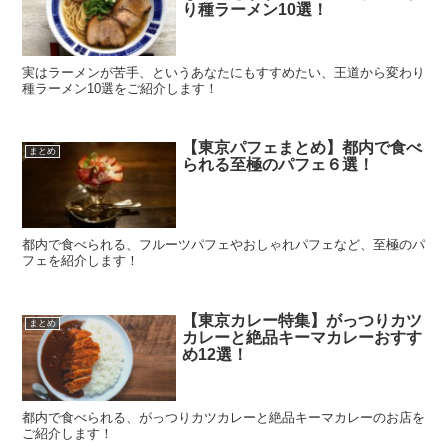
り種ラーメン10選！
実はラーメンが苦手、というあなたにもすすめたい、王道から変わり
種ラーメン10選をご紹介します！
【東京パフェまとめ】都内で食べ
まとめ
られる至極のパフェ６選！
都内で食べられる、フルーツパフェやおしゃれパフェなど、至極のパ
フェを紹介します！
【東京カレー特集】がっつりカツ
まとめ
カレーと絶品キーマカレーおすす
め12選！
都内で食べられる、がっつりカツカレーと絶品キーマカレーのお店を
ご紹介します！