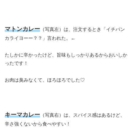
マトンカレー
（写真左）は、注文するとき「イチバン
カライヨーー？？」言われた。←
たしかに辛かったけど、旨味もしっかりあるからおいしか
ったです！
お肉は臭みなくて、ほろほろでした♡
キーマカレー
（写真右）は、スパイス感はあるけど、
辛さ強くないから食べやすい！