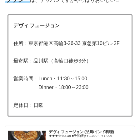
は、テッパンですがやっぱりおいしい♡
デヴィ
フュージョン
住所：東京都港区高輪3-26-33 京急第10ビル 2F
最寄駅：品川駅（高輪口徒歩3分）
営業時間：Lunch・11:30～15:00
Dinner・18:00～23:00
定休日：日曜
デヴィ フュージョン (品川/インド料理)
★★★☆☆3.48 ■予算(夜):￥1,000～￥1,999