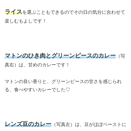
ライス
を選ぶこともできるのでその日の気分に合わせて
楽しむもよしです！
マトンのひき肉とグリーンピースのカレー
（写
真右）は、甘めのカレーです！
マトンの良い香りと、グリーンピースの甘さを感じられ
る、食べやすいカレーでした♡
レンズ豆のカレー
（写真左）は、豆がほぼペーストに