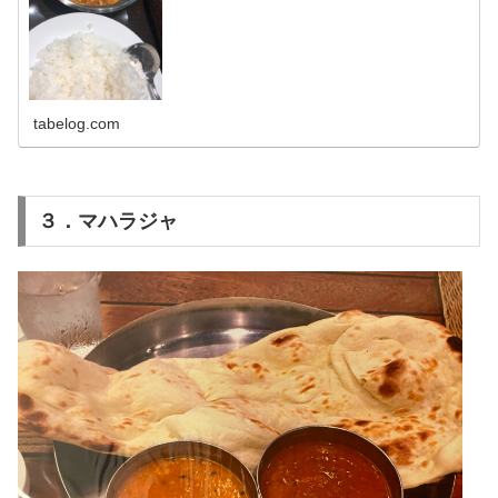
tabelog.com
３．マハラジャ