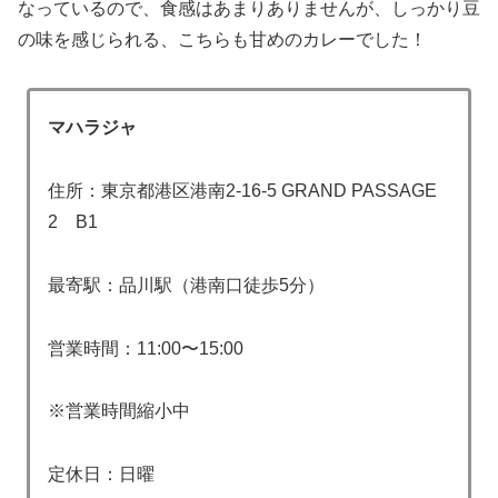
なっているので、食感はあまりありませんが、しっかり豆
の味を感じられる、こちらも甘めのカレーでした！
マハラジャ
住所：東京都港区港南2-16-5 GRAND PASSAGE
2 B1
最寄駅：品川駅（港南口徒歩5分）
営業時間：11:00〜15:00
※営業時間縮小中
定休日：日曜