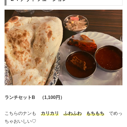
ランチセットB （1,100円）
こちらのナンも
カリカリ
ふわふわ
もちもち
でめっ
ちゃおいしい♡