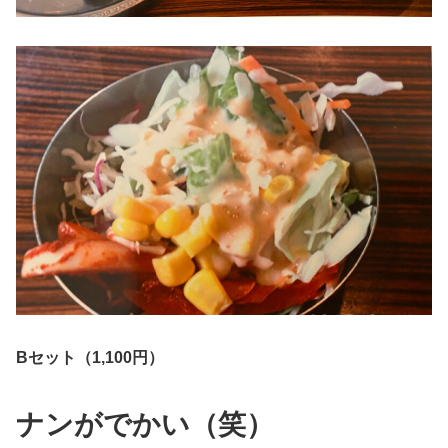
Bセット（1,100円）
ナンがでかい（笑）