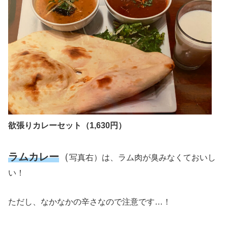
欲張りカレーセット（1,630円）
ラムカレー
（
写真右）は、ラム肉が臭みなくておいし
い！
ただし、なかなかの辛さなので注意です…！