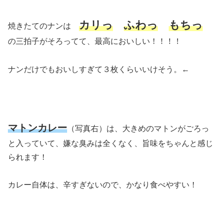
カリっ
ふわっ
もちっ
焼きたてのナンは
の三拍子がそろってて、最高においしい！！！！
ナンだけでもおいしすぎて３枚くらいいけそう。←
マトンカレー
（写真右）は、大きめのマトンがごろっ
と入っていて、嫌な臭みは全くなく、旨味をちゃんと感じ
られます！
カレー自体は、辛すぎないので、かなり食べやすい！