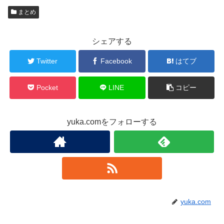
まとめ
シェアする
Twitter
Facebook
はてブ
Pocket
LINE
コピー
yuka.comをフォローする
yuka.com