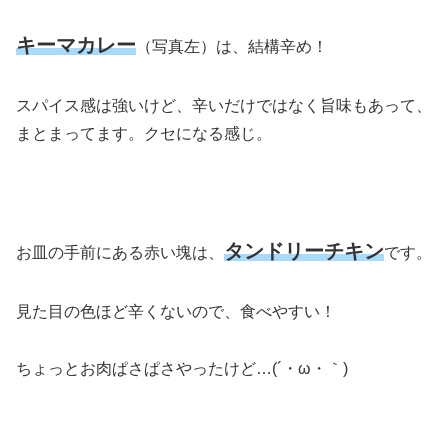
キーマカレー
（写真左）は、結構辛め！
スパイス感は強いけど、辛いだけではなく旨味もあって、
まとまってます。クセになる感じ。
タンドリーチキン
お皿の手前にある赤い塊は、
です。
見た目の色ほど辛くないので、食べやすい！
ちょっとお肉ぱさぱさやったけど…(´・ω・｀)