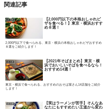
関連記事
【2,000円以下の本格おしゃれピ
まとめ
ザを食べる！】東京・横浜おすす
め８選！
2,000円以下で食べられる、東京・横浜の本格おしゃれピザおすすめ
８選をご紹介します！
【2021年そばまとめ】東京・横
まとめ
浜でおいしいそばを食べるなら！
おすすめ14選！
東京・横浜で食べられる、おすすめのおそば屋さん14店舗をご紹介
します！
【実はラーメンが苦手】そんなあ
まとめ
なたにもすすめたい王道から変わ