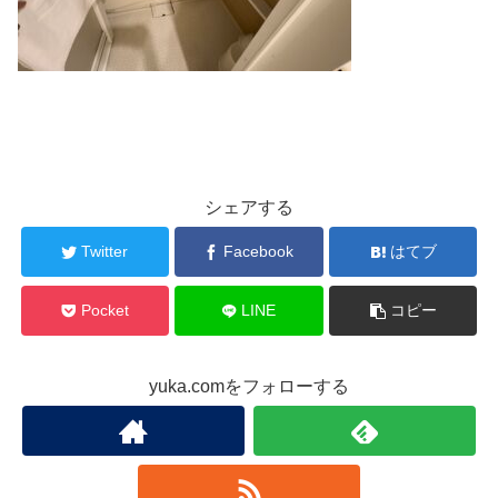
シェアする
Twitter
Facebook
はてブ
Pocket
LINE
コピー
yuka.comをフォローする