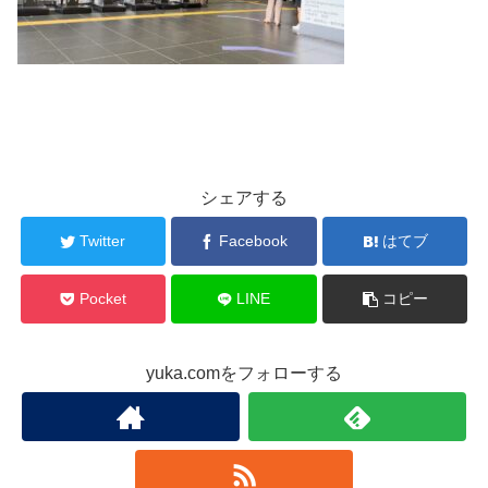
シェアする
Twitter
Facebook
はてブ
Pocket
LINE
コピー
yuka.comをフォローする