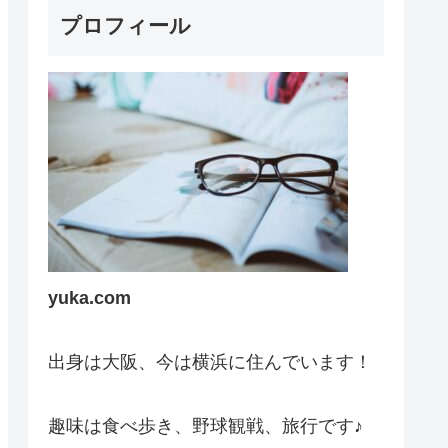
プロフィール
yuka.com
出身は大阪、今は横浜に住んでいます！
趣味は食べ歩き、野球観戦、旅行です♪