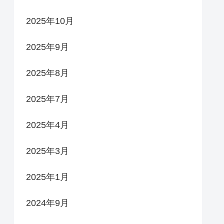
2025年10月
2025年9月
2025年8月
2025年7月
2025年4月
2025年3月
2025年1月
2024年9月