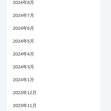
2024年8月
2024年7月
2024年6月
2024年5月
2024年4月
2024年3月
2024年1月
2023年12月
2023年11月