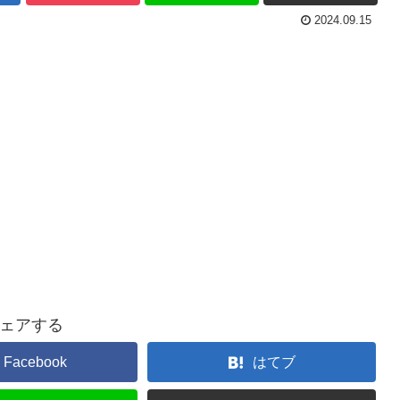
2024.09.15
ェアする
Facebook
はてブ