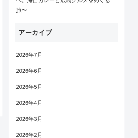
へ。海自カレーと広島グルメをめぐる
旅〜
アーカイブ
2026年7月
2026年6月
2026年5月
2026年4月
2026年3月
2026年2月