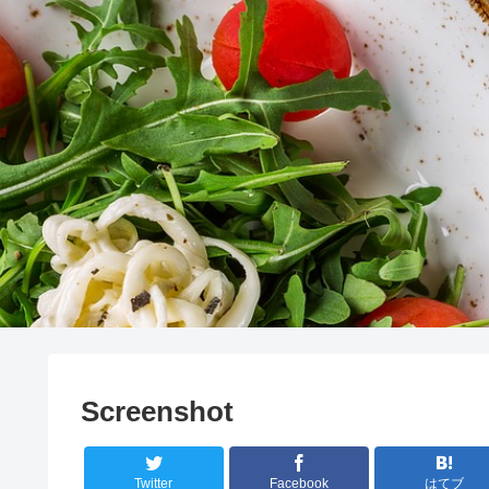
Screenshot
Twitter
Facebook
はてブ