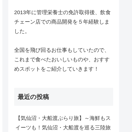
2013年に管理栄養士の免許取得後、飲食
チェーン店での商品開発を５年経験しま
した。
全国を飛び回るお仕事もしていたので、
これまで食べたおいしいものや、おすす
めスポットをご紹介していきます！
最近の投稿
【気仙沼・大船渡ぶらり旅】～海鮮もス
イーツも！気仙沼・大船渡を巡る三陸旅