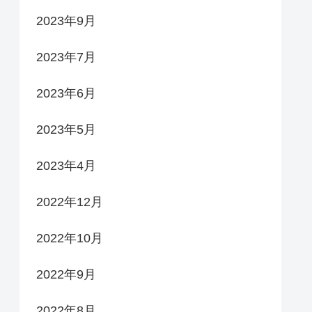
2023年9月
2023年7月
2023年6月
2023年5月
2023年4月
2022年12月
2022年10月
2022年9月
2022年8月