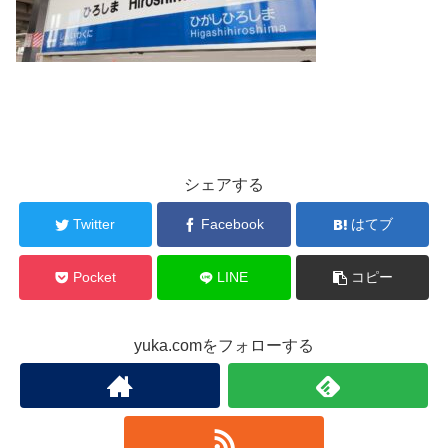
シェアする
Twitter
Facebook
はてブ
Pocket
LINE
コピー
yuka.comをフォローする