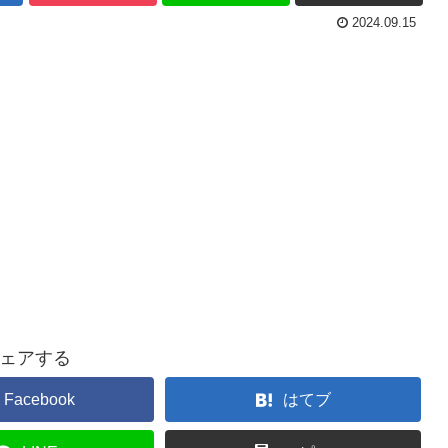
2024.09.15
ェアする
Facebook
はてブ