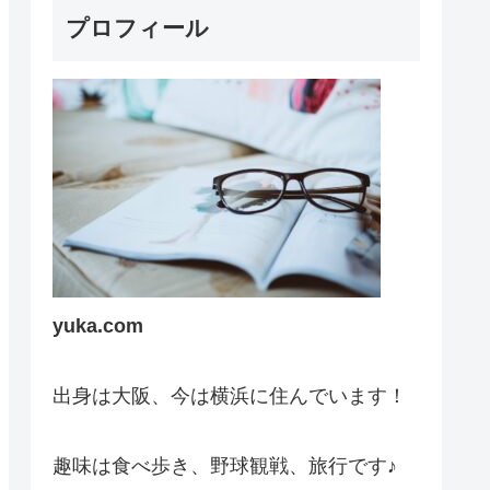
プロフィール
yuka.com
出身は大阪、今は横浜に住んでいます！
趣味は食べ歩き、野球観戦、旅行です♪