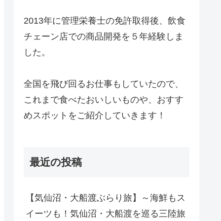
2013年に管理栄養士の免許取得後、飲食
チェーン店での商品開発を５年経験しま
した。
全国を飛び回るお仕事もしていたので、
これまで食べたおいしいものや、おすす
めスポットをご紹介していきます！
最近の投稿
【気仙沼・大船渡ぶらり旅】～海鮮もス
イーツも！気仙沼・大船渡を巡る三陸旅