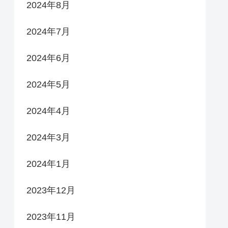
2024年8月
2024年7月
2024年6月
2024年5月
2024年4月
2024年3月
2024年1月
2023年12月
2023年11月