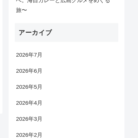
へ。海自カレーと広島グルメをめぐる
旅〜
アーカイブ
2026年7月
2026年6月
2026年5月
2026年4月
2026年3月
2026年2月