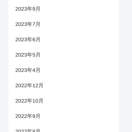
2023年9月
2023年7月
2023年6月
2023年5月
2023年4月
2022年12月
2022年10月
2022年9月
2022年8月