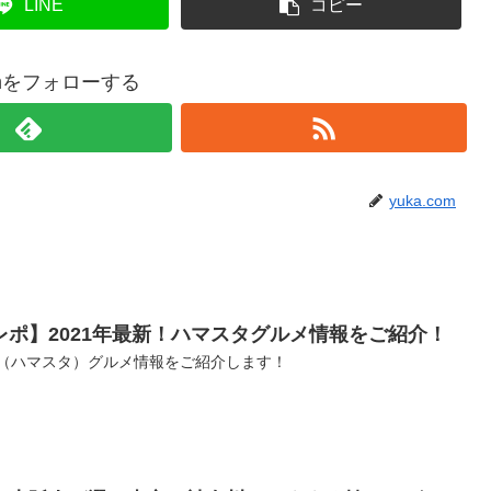
LINE
コピー
comをフォローする
yuka.com
ポ】2021年最新！ハマスタグルメ情報をご紹介！
ム（ハマスタ）グルメ情報をご紹介します！