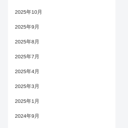
2025年10月
2025年9月
2025年8月
2025年7月
2025年4月
2025年3月
2025年1月
2024年9月