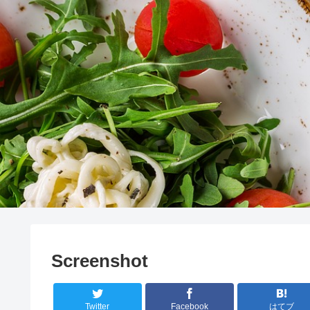
Screenshot
Twitter
Facebook
はてブ