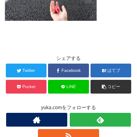
シェアする
Twitter
Facebook
はてブ
Pocket
LINE
コピー
yuka.comをフォローする