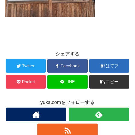
シェアする
Twitter
Facebook
はてブ
Pocket
LINE
コピー
yuka.comをフォローする