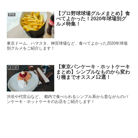
【プロ野球球場グルメまとめ】食
野球
べてよかった！2020年球場別グ
ルメ特集！
東京ドーム、ハマスタ、神宮球場など、食べてよかった2020年球場
別グルメをご紹介します！
【東京パンケーキ・ホットケーキ
まとめ
まとめ】シンプルなものから変わ
り種までオススメ12選！
渋谷や代官山など、 都内で食べられるシンプル系から昔ながらのパ
ンケーキ・ホットケーキのお店をご紹介します！